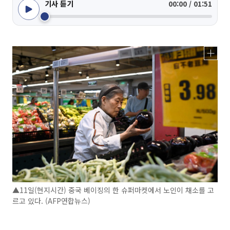
기사 듣기
00:00 / 01:51
▲11일(현지시간) 중국 베이징의 한 슈퍼마켓에서 노인이 채소를 고
르고 있다. (AFP연합뉴스)