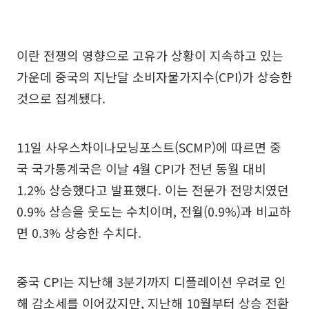
이란 전쟁의 영향으로 고유가 상황이 지속하고 있는
가운데 중국의 지난달 소비자물가지수(CPI)가 상승한
것으로 집계됐다.
11일 사우스차이나모닝포스트(SCMP)에 따르면 중
국 국가통계국은 이날 4월 CPI가 전년 동월 대비
1.2% 상승했다고 발표했다. 이는 전문가 전망치였던
0.9% 상승을 웃도는 수치이며, 전월(0.9%)과 비교하
면 0.3% 상승한 수치다.
중국 CPI는 지난해 3분기까지 디플레이션 우려로 인
해 감소세를 이어갔지만, 지난해 10월부터 상승 전환