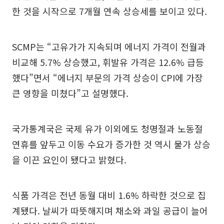
한 것을 시작으로 7개월 연속 상승세를 보이고 있다.
SCMP는 “고유가가 지속되며 에너지 가격이 전월과
비교해 5.7% 상승했고, 휘발유 가격은 12.6% 급등
했다”면서 “에너지 부문의 가격 상승이 CPI에 가장
큰 영향을 미쳤다”고 설명했다.
국가통계국은 국제 유가 이외에도 청명절과 노동절
연휴를 앞두고 이동 수요가 증가한 것 역시 물가 상승
을 이끈 요인이 됐다고 밝혔다.
식품 가격은 전년 동월 대비 1.6% 하락한 것으로 집
계됐다. 날씨가 따뜻해지며 채소와 과일 공급이 늘어