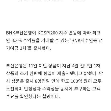
BNK부산은행이 KOSPI200 지수 변동에 따라 최고
연 4.3% 수익률을 기대할 수 있는 ‘BNK지수연동 정
기예금 3차’를 출시했다.
부산은행은 11일 이번 상품이 지난 4월 선보인 1차
상품의 조기 완판에 힘입어 재출시됐다고 밝혔다. 당
시 상품은 출시 8영업일 만에 한도 100억 원이 모두
소진되며 안정성과 수익성을 동시에 추구하는 고객
수요를 확인했다는 설명이다.