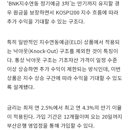
‘BNK지수연동 정기예금 3차’는 만기까지 유지할 경
우 원금을 보장하면서 KOSPI200 지수 흐름에 따라
추가 수익을 기대할 수 있는 구조다.
특히 일반적인 지수연동예금(ELD) 상품에서 적용되
는 낙아웃(Knock-Out) 구조를 제외한 것이 특징이
다. 통상 낙아웃 구조는 기초자산 가격이 일정 수준
이상 상승하면 추가 수익이 제한되는 방식인데, 이번
상품은 지수 상승 구간에 따라 수익을 기대할 수 있도
록 설계됐다.
금리는 최저 연 2.5%에서 최고 연 4.3%의 만기 이율
이 적용된다. 가입 기간은 12개월이며 오는 20일까지
부산은행 영업점을 통해 가입할 수 있다.