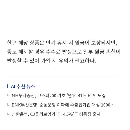
한편 해당 상품은 만기 유지 시 원금이 보장되지만,
중도 해지할 경우 수수료 발생으로 일부 원금 손실이
발생할 수 있어 가입 시 유의가 필요하다.
AI 추천 뉴스
NH투자증권, 코스피200 기초 '연10.41% ELS' 모집
BNK부산은행, 중동분쟁 여파에 수출입기업 대상 1000억 특화대출 지원
신한은행, CJ올리브영과 ‘연 4.5%’ 파킹통장 출시