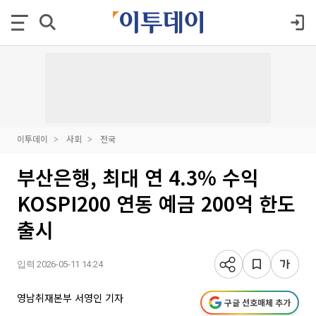
이투데이
사회
전국
부산은행, 최대 연 4.3% 수익
KOSPI200 연동 예금 200억 한도
출시
입력 2026-05-11 14:24
영남취재본부 서영인 기자
구글 선호매체 추가