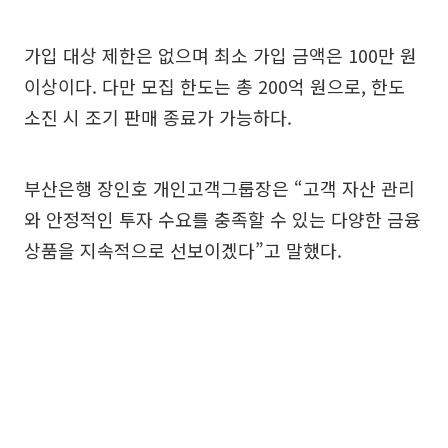
가입 대상 제한은 없으며 최소 가입 금액은 100만 원
이상이다. 다만 모집 한도는 총 200억 원으로, 한도
소진 시 조기 판매 종료가 가능하다.
부산은행 장인호 개인고객그룹장은 “고객 자산 관리
와 안정적인 투자 수요를 충족할 수 있는 다양한 금융
상품을 지속적으로 선보이겠다”고 말했다.