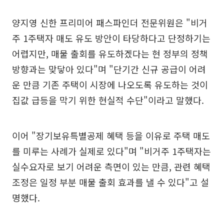
양지영 신한 프리미어 패스파인더 전문위원은 "비거
주 1주택자 매도 유도 방안이 타당하다고 단정하기는
어렵지만, 매물 출회를 유도하겠다는 현 정부의 정책
방향과는 맞닿아 있다"며 "단기간 신규 공급이 어려
운 만큼 기존 주택이 시장에 나오도록 유도하는 것이
집값 급등을 막기 위한 현실적 수단"이라고 말했다.
이어 "장기보유특별공제 혜택 등을 이유로 주택 매도
를 미루는 사례가 실제로 있다"며 "비거주 1주택자는
실수요자로 보기 어려운 측면이 있는 만큼, 관련 혜택
조정은 일정 부분 매물 출회 효과를 낼 수 있다"고 설
명했다.