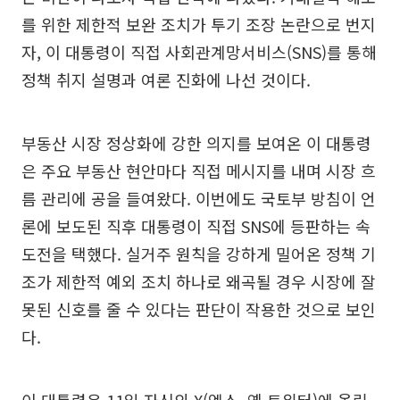
를 위한 제한적 보완 조치가 투기 조장 논란으로 번지
자, 이 대통령이 직접 사회관계망서비스(SNS)를 통해
정책 취지 설명과 여론 진화에 나선 것이다.
부동산 시장 정상화에 강한 의지를 보여온 이 대통령
은 주요 부동산 현안마다 직접 메시지를 내며 시장 흐
름 관리에 공을 들여왔다. 이번에도 국토부 방침이 언
론에 보도된 직후 대통령이 직접 SNS에 등판하는 속
도전을 택했다. 실거주 원칙을 강하게 밀어온 정책 기
조가 제한적 예외 조치 하나로 왜곡될 경우 시장에 잘
못된 신호를 줄 수 있다는 판단이 작용한 것으로 보인
다.