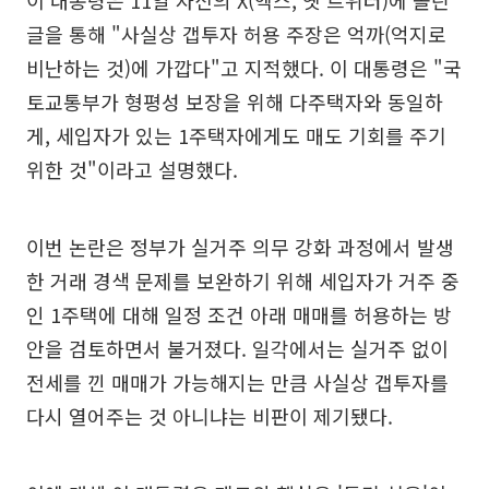
이 대통령은 11일 자신의 X(엑스, 옛 트위터)에 올린
글을 통해 "사실상 갭투자 허용 주장은 억까(억지로
비난하는 것)에 가깝다"고 지적했다. 이 대통령은 "국
토교통부가 형평성 보장을 위해 다주택자와 동일하
게, 세입자가 있는 1주택자에게도 매도 기회를 주기
위한 것"이라고 설명했다.
이번 논란은 정부가 실거주 의무 강화 과정에서 발생
한 거래 경색 문제를 보완하기 위해 세입자가 거주 중
인 1주택에 대해 일정 조건 아래 매매를 허용하는 방
안을 검토하면서 불거졌다. 일각에서는 실거주 없이
전세를 낀 매매가 가능해지는 만큼 사실상 갭투자를
다시 열어주는 것 아니냐는 비판이 제기됐다.