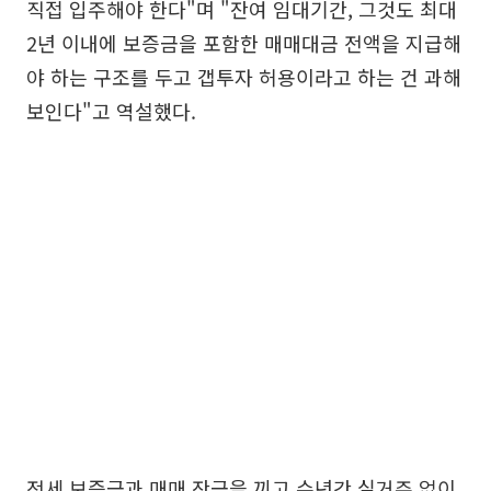
직접 입주해야 한다"며 "잔여 임대기간, 그것도 최대
2년 이내에 보증금을 포함한 매매대금 전액을 지급해
야 하는 구조를 두고 갭투자 허용이라고 하는 건 과해
보인다"고 역설했다.
전세 보증금과 매매 잔금을 끼고 수년간 실거주 없이