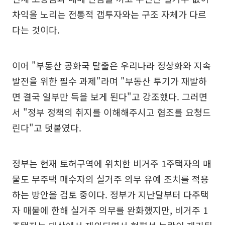
차익을 노리는 전통적 갭투자와는 구조 자체가 다르
다는 것이다.
이어 "부동산 공화국 탈출은 우리나라 정상화와 지속
발전을 위한 필수 과제"라며 "부동산 투기가 재발하
면 결국 일부만 득을 보게 된다"고 강조했다. 그러면
서 "정부 정책의 취지를 이해해주시고 협조를 요청드
린다"고 덧붙였다.
정부는 현재 토허구역에 위치한 비거주 1주택자의 매
물도 무주택 매수자의 실거주 의무 유예 조치를 적용
하는 방안을 검토 중이다. 정부가 지난달부터 다주택
자 매물에 한해 실거주 의무를 완화했지만, 비거주 1