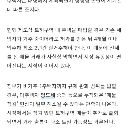
주택자는 대상에서 제외되면서 형평성 논란이 제기된
데 따른 조치다.
현행 제도상 토허구역 내 주택을 매입할 경우 기존 세
입자가 거주 중이더라도 허가를 받은 뒤 4개월 이내
입주해 최소 2년간 실거주해야 한다. 이 때문에 전세
를 낀 매물 거래가 사실상 막히면서 시장 유동성이 떨
어진다는 지적이 이어져 왔다.
정부가 비거주 1주택자까지 규제 완화 범위를 넓힐
경우, 다주택자
양도세
중과 등으로 누적돼온 ‘매물
잠김’ 현상이 일부 해소될 수 있다는 관측이 나온다.
시장에서는 잠겨 있던 토허구역 매물이 추가로 출회
되면서 거래 숨통이 다소 트일 가능성도 거론된다.