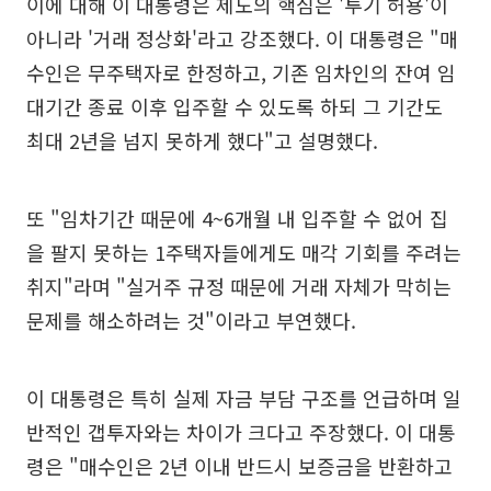
이에 대해 이 대통령은 제도의 핵심은 '투기 허용'이
아니라 '거래 정상화'라고 강조했다. 이 대통령은 "매
수인은 무주택자로 한정하고, 기존 임차인의 잔여 임
대기간 종료 이후 입주할 수 있도록 하되 그 기간도
최대 2년을 넘지 못하게 했다"고 설명했다.
또 "임차기간 때문에 4~6개월 내 입주할 수 없어 집
을 팔지 못하는 1주택자들에게도 매각 기회를 주려는
취지"라며 "실거주 규정 때문에 거래 자체가 막히는
문제를 해소하려는 것"이라고 부연했다.
이 대통령은 특히 실제 자금 부담 구조를 언급하며 일
반적인 갭투자와는 차이가 크다고 주장했다. 이 대통
령은 "매수인은 2년 이내 반드시 보증금을 반환하고