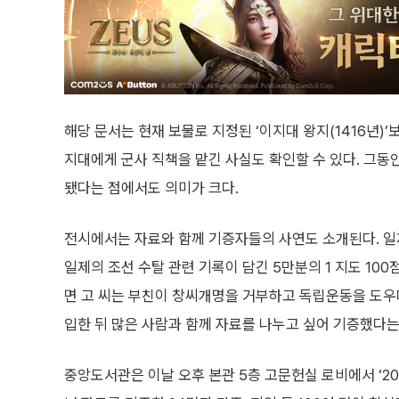
해당 문서는 현재 보물로 지정된 ‘이지대 왕지(1416년)’
지대에게 군사 직책을 맡긴 사실도 확인할 수 있다. 그동
됐다는 점에서도 의미가 크다.
전시에서는 자료와 함께 기증자들의 사연도 소개된다. 
일제의 조선 수탈 관련 기록이 담긴 5만분의 1 지도 10
면 고 씨는 부친이 창씨개명을 거부하고 독립운동을 도우며
입한 뒤 많은 사람과 함께 자료를 나누고 싶어 기증했다는
중앙도서관은 이날 오후 본관 5층 고문헌실 로비에서 ‘20