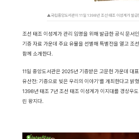
▲국립중앙도서관이 11일 1398년 조선 태조 이성계가 발급
조선 태조 이성계가 관리 임명을 위해 발급한 공식 문서인
기증 자료 가운데 주요 유물을 선별해 특별전을 열고 조선
함께 소개한다.
11일 중앙도서관은 2025년 기증받은 고문헌 가운데 대표
유산전: 기증으로 빚은 우리의 이야기’를 개최한다고 밝혔
1398년 태조 7년 조선 태조 이성계가 이지대를 경상우
린 왕지다.