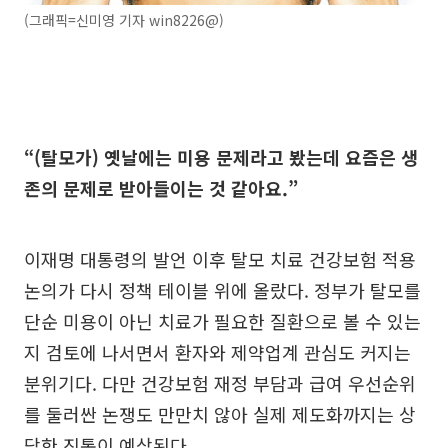
(그래픽=신미영 기자 win8226@)
“(탈모가) 옛날에는 미용 문제라고 봤는데 요즘은 생
존의 문제로 받아들이는 것 같아요.”
이재명 대통령의 발언 이후 탈모 치료 건강보험 적용
논의가 다시 정책 테이블 위에 올랐다. 정부가 탈모를
단순 미용이 아닌 치료가 필요한 질환으로 볼 수 있는
지 검토에 나서면서 환자와 제약업계 관심도 커지는
분위기다. 다만 건강보험 재정 부담과 급여 우선순위
를 둘러싼 논쟁도 만만치 않아 실제 제도화까지는 상
당한 진통이 예상된다.