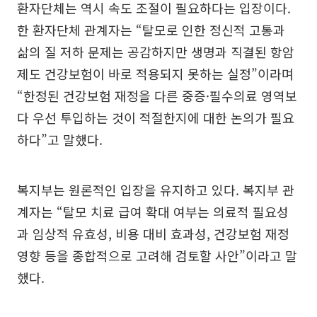
환자단체는 역시 속도 조절이 필요하다는 입장이다.
한 환자단체 관계자는 “탈모로 인한 정신적 고통과
삶의 질 저하 문제는 공감하지만 생명과 직결된 항암
제도 건강보험이 바로 적용되지 못하는 실정”이라며
“한정된 건강보험 재정을 다른 중증·필수의료 영역보
다 우선 투입하는 것이 적절한지에 대한 논의가 필요
하다”고 말했다.
복지부는 원론적인 입장을 유지하고 있다. 복지부 관
계자는 “탈모 치료 급여 확대 여부는 의료적 필요성
과 임상적 유효성, 비용 대비 효과성, 건강보험 재정
영향 등을 종합적으로 고려해 검토할 사안”이라고 말
했다.