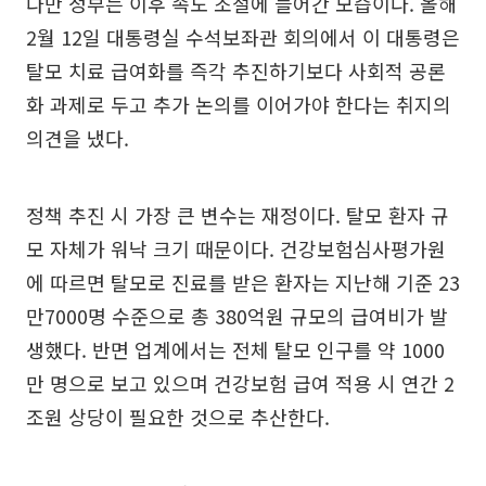
다만 정부는 이후 속도 조절에 들어간 모습이다. 올해
2월 12일 대통령실 수석보좌관 회의에서 이 대통령은
탈모 치료 급여화를 즉각 추진하기보다 사회적 공론
화 과제로 두고 추가 논의를 이어가야 한다는 취지의
의견을 냈다.
정책 추진 시 가장 큰 변수는 재정이다. 탈모 환자 규
모 자체가 워낙 크기 때문이다. 건강보험심사평가원
에 따르면 탈모로 진료를 받은 환자는 지난해 기준 23
만7000명 수준으로 총 380억원 규모의 급여비가 발
생했다. 반면 업계에서는 전체 탈모 인구를 약 1000
만 명으로 보고 있으며 건강보험 급여 적용 시 연간 2
조원 상당이 필요한 것으로 추산한다.