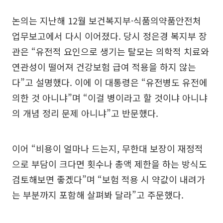
논의는 지난해 12월 보건복지부·식품의약품안전처
업무보고에서 다시 이어졌다. 당시 정은경 복지부 장
관은 “유전적 요인으로 생기는 탈모는 의학적 치료와
연관성이 떨어져 건강보험 급여 적용을 하지 않는
다”고 설명했다. 이에 이 대통령은 “유전병도 유전에
의한 것 아니냐”며 “이걸 병이라고 할 것이냐 아니냐
의 개념 정리 문제 아니냐”고 반문했다.
이어 “비용이 얼마나 드는지, 무한대 보장이 재정적
으로 부담이 크다면 횟수나 총액 제한을 하는 방식도
검토해보면 좋겠다”며 “보험 적용 시 약값이 내려가
는 부분까지 포함해 살펴봐 달라”고 주문했다.