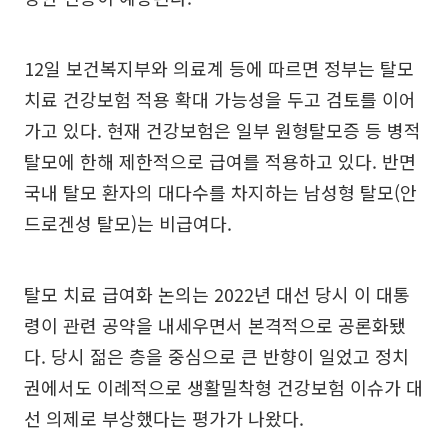
12일 보건복지부와 의료계 등에 따르면 정부는 탈모
치료 건강보험 적용 확대 가능성을 두고 검토를 이어
가고 있다. 현재 건강보험은 일부 원형탈모증 등 병적
탈모에 한해 제한적으로 급여를 적용하고 있다. 반면
국내 탈모 환자의 대다수를 차지하는 남성형 탈모(안
드로겐성 탈모)는 비급여다.
탈모 치료 급여화 논의는 2022년 대선 당시 이 대통
령이 관련 공약을 내세우면서 본격적으로 공론화됐
다. 당시 젊은 층을 중심으로 큰 반향이 일었고 정치
권에서도 이례적으로 생활밀착형 건강보험 이슈가 대
선 의제로 부상했다는 평가가 나왔다.