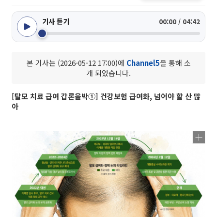
기사 듣기
00:00 / 04:42
본 기사는 (2026-05-12 17:00)에
Channel5
을 통해 소
개 되었습니다.
[탈모 치료 급여 갑론을박①] 건강보험 급여화, 넘어야 할 산 많
아