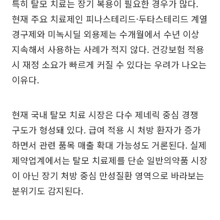
특히 탈모 치료는 장기 복용이 필요한 경우가 많다.
현재 주요 치료제인 피나스테리드·두타스테리드 계열
경구제와 미녹시딜 외용제는 수개월에서 수년 이상
지속해서 사용하는 사례가 적지 않다. 건강보험 적용
시 재정 소요가 빠르게 커질 수 있다는 우려가 나오는
이유다.
현재 국내 탈모 치료 시장은 다수 제네릭 중심 경쟁
구도가 형성돼 있다. 급여 적용 시 처방 환자가 증가
하면서 관련 품목 매출 확대 가능성도 거론된다. 실제
제약업계에서는 탈모 치료제를 단순 일반의약품 시장
이 아닌 장기 처방 중심 만성질환 영역으로 바라보는
분위기도 감지된다.