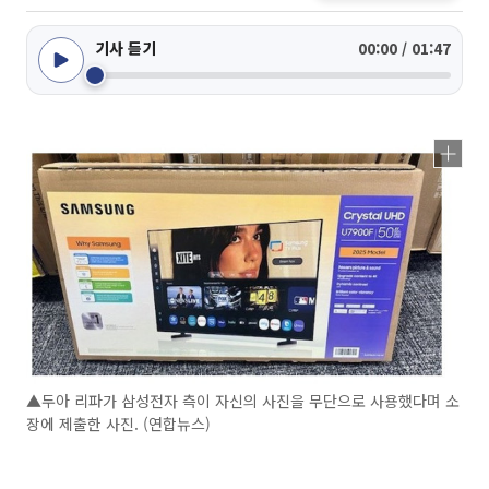
기사 듣기
00:00 / 01:47
▲두아 리파가 삼성전자 측이 자신의 사진을 무단으로 사용했다며 소
장에 제출한 사진. (연합뉴스)