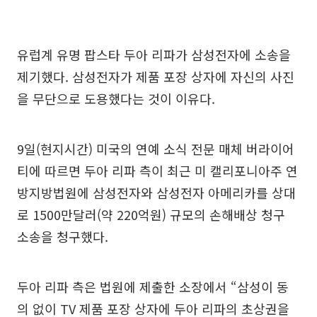
유럽계 유명 팝스타 두아 리파가 삼성전자에 소송을
제기했다. 삼성전자가 제품 포장 상자에 자신의 사진
을 무단으로 도용했다는 것이 이유다.
9일(현지시간) 미국의 연예 소식 전문 매체 버라이어
티에 따르면 두아 리파 측이 최근 미 캘리포니아주 연
방지방법원에 삼성전자와 삼성전자 아메리카를 상대
로 1500만달러(약 220억원) 규모의 손해배상 청구
소송을 청구했다.
두아 리파 측은 법원에 제출한 소장에서 “삼성이 동
의 없이 TV 제품 포장 상자에 두아 리파의 초상권을