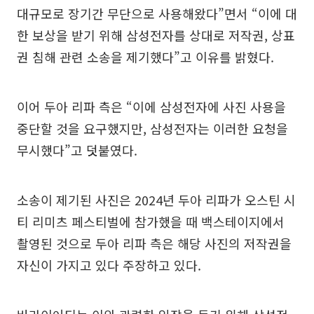
대규모로 장기간 무단으로 사용해왔다”면서 “이에 대
한 보상을 받기 위해 삼성전자를 상대로 저작권, 상표
권 침해 관련 소송을 제기했다”고 이유를 밝혔다.
이어 두아 리파 측은 “이에 삼성전자에 사진 사용을
중단할 것을 요구했지만, 삼성전자는 이러한 요청을
무시했다”고 덧붙였다.
소송이 제기된 사진은 2024년 두아 리파가 오스틴 시
티 리미츠 페스티벌에 참가했을 때 백스테이지에서
촬영된 것으로 두아 리파 측은 해당 사진의 저작권을
자신이 가지고 있다 주장하고 있다.