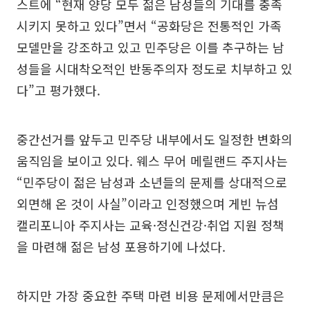
스트에 “현재 양당 모두 젊은 남성들의 기대를 충족
시키지 못하고 있다”면서 “공화당은 전통적인 가족
모델만을 강조하고 있고 민주당은 이를 추구하는 남
성들을 시대착오적인 반동주의자 정도로 치부하고 있
다”고 평가했다.
중간선거를 앞두고 민주당 내부에서도 일정한 변화의
움직임을 보이고 있다. 웨스 무어 메릴랜드 주지사는
“민주당이 젊은 남성과 소년들의 문제를 상대적으로
외면해 온 것이 사실”이라고 인정했으며 게빈 뉴섬
캘리포니아 주지사는 교육·정신건강·취업 지원 정책
을 마련해 젊은 남성 포용하기에 나섰다.
하지만 가장 중요한 주택 마련 비용 문제에서만큼은