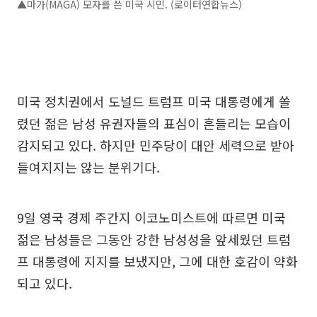
▲마가(MAGA) 모자를 쓴 미국 시민. (로이터연합뉴스)
미국 정치권에서 도널드 트럼프 미국 대통령에게 쏠
렸던 젊은 남성 유권자들의 표심이 흔들리는 모습이
감지되고 있다. 하지만 민주당이 대안 세력으로 받아
들여지지는 않는 분위기다.
9일 영국 경제 주간지 이코노미스트에 따르면 미국
젊은 남성들은 그동안 강한 남성성을 앞세웠던 트럼
프 대통령에 지지를 보냈지만, 그에 대한 호감이 약화
되고 있다.