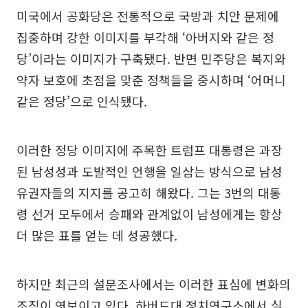
미국에서 공화당은 전통적으로 국방과 치안 문제에
집중하며 강한 이미지를 부각해 ‘아버지와 같은 정
당’이라는 이미지가 구축됐다. 반면 민주당은 복지와
약자 보호에 초점을 맞춘 정책들을 중시하며 ‘어머니
같은 정당’으로 인식됐다.
이러한 정당 이미지에 주목한 트럼프 대통령은 과장
된 남성성과 도발적인 언행을 일삼는 방식으로 남성
유권자들의 지지를 공고히 해왔다. 그는 3번의 대통
령 선거 모두에서 승패와 관계없이 남성에게는 항상
더 많은 표를 얻는 데 성공했다.
하지만 최근의 설문조사에서는 이러한 표심에 변화의
조짐이 엿보이고 있다. 하버드대 정치연구소에서 실