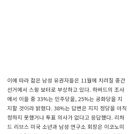
이에 따라 젊은 남성 유권자들은 11월에 치러질 중간
선거에서 스윙 보터로 부상하고 있다. 하버드의 조사
에서 이들 중 33%는 민주당을, 25%는 공화당을 지
지할 것이라 밝혔다. 38%는 답변은 지지 정당을 아직
정하지 못했거나 투표 의사가 없다고 응답했다. 리처
드 리브스 미국 소년과 남성 연구소 회장은 이코노미