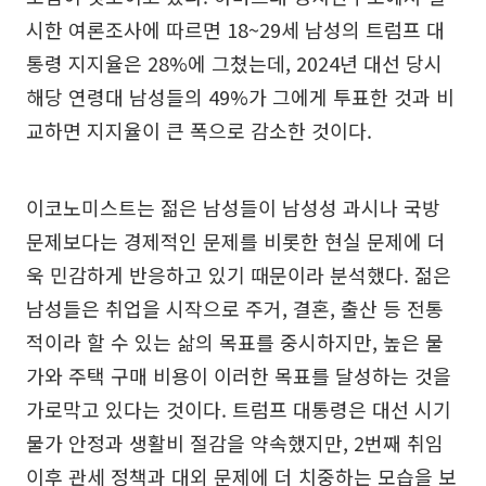
시한 여론조사에 따르면 18~29세 남성의 트럼프 대
통령 지지율은 28%에 그쳤는데, 2024년 대선 당시
해당 연령대 남성들의 49%가 그에게 투표한 것과 비
교하면 지지율이 큰 폭으로 감소한 것이다.
이코노미스트는 젊은 남성들이 남성성 과시나 국방
문제보다는 경제적인 문제를 비롯한 현실 문제에 더
욱 민감하게 반응하고 있기 때문이라 분석했다. 젊은
남성들은 취업을 시작으로 주거, 결혼, 출산 등 전통
적이라 할 수 있는 삶의 목표를 중시하지만, 높은 물
가와 주택 구매 비용이 이러한 목표를 달성하는 것을
가로막고 있다는 것이다. 트럼프 대통령은 대선 시기
물가 안정과 생활비 절감을 약속했지만, 2번째 취임
이후 관세 정책과 대외 문제에 더 치중하는 모습을 보