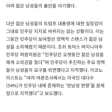
이며 젊은 남성들의 불만을 야기했다.
다만 젊은 남성들의 트럼프 대통령에 대한 실망감이
그대로 민주당 지지로 바뀌지는 않는 상황이다. 이는
그동안 민주당이 보여줬던 정책적 스탠스가 젊은 남
성을 소외해왔기 때문이다. 조쉬 토마스 버지니아주
민주당 하원의원은 “민주당은 오랫동안 젊은 남성들
에게 소외감을 줬다”며 민주당이 추진하는 주요 정책
들이 남성들의 요구를 외면했다고 지적했다. 이코노
미스트는 “여러 여론조사에서는 미국인 대다수
(54%)가 민주당 내에 존재하는 ‘반남성 편향’을 문제
점으로 지적했다”고 보도했다.