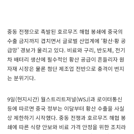
중동 전쟁으로 촉발된 호르무즈 해협 봉쇄에 중국의
수출 금지까지 겹치면서 글로벌 산업계에 ‘황산·황 공
급망’ 경보가 울리고 있다. 비료와 구리, 반도체, 전기
차 배터리 생산에 필수적인 황산 공급이 흔들리자 원
자재 시장은 물론 첨단 제조업 전반으로 충격이 번지
는 분위기다.
9일(현지시간) 월스트리트저널(WSJ)과 로이터통신
등에 따르면 중국 정부는 이달부터 황산 수출을 사실
상 제한하기 시작했다. 중동 전쟁과 호르무즈 해협 봉
쇄에 따른 식량 안보와 비료 가격 안정을 위한 조치라