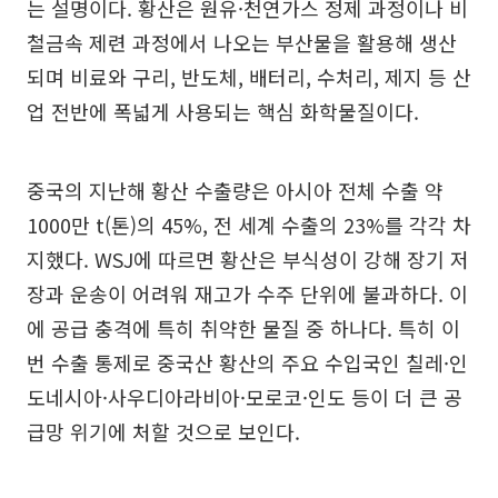
는 설명이다. 황산은 원유·천연가스 정제 과정이나 비
철금속 제련 과정에서 나오는 부산물을 활용해 생산
되며 비료와 구리, 반도체, 배터리, 수처리, 제지 등 산
업 전반에 폭넓게 사용되는 핵심 화학물질이다.
중국의 지난해 황산 수출량은 아시아 전체 수출 약
1000만 t(톤)의 45%, 전 세계 수출의 23%를 각각 차
지했다. WSJ에 따르면 황산은 부식성이 강해 장기 저
장과 운송이 어려워 재고가 수주 단위에 불과하다. 이
에 공급 충격에 특히 취약한 물질 중 하나다. 특히 이
번 수출 통제로 중국산 황산의 주요 수입국인 칠레·인
도네시아·사우디아라비아·모로코·인도 등이 더 큰 공
급망 위기에 처할 것으로 보인다.