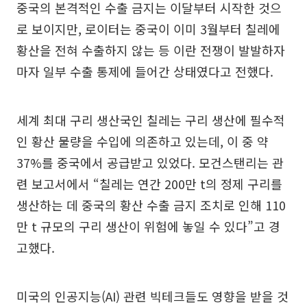
중국의 본격적인 수출 금지는 이달부터 시작한 것으
로 보이지만, 로이터는 중국이 이미 3월부터 칠레에
황산을 전혀 수출하지 않는 등 이란 전쟁이 발발하자
마자 일부 수출 통제에 들어간 상태였다고 전했다.
세계 최대 구리 생산국인 칠레는 구리 생산에 필수적
인 황산 물량을 수입에 의존하고 있는데, 이 중 약
37%를 중국에서 공급받고 있었다. 모건스탠리는 관
련 보고서에서 “칠레는 연간 200만 t의 정제 구리를
생산하는 데 중국의 황산 수출 금지 조치로 인해 110
만 t 규모의 구리 생산이 위험에 놓일 수 있다”고 경
고했다.
미국의 인공지능(AI) 관련 빅테크들도 영향을 받을 것