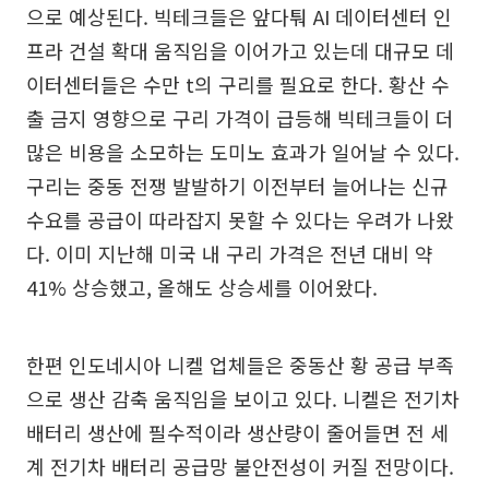
으로 예상된다. 빅테크들은 앞다퉈 AI 데이터센터 인
프라 건설 확대 움직임을 이어가고 있는데 대규모 데
이터센터들은 수만 t의 구리를 필요로 한다. 황산 수
출 금지 영향으로 구리 가격이 급등해 빅테크들이 더
많은 비용을 소모하는 도미노 효과가 일어날 수 있다.
구리는 중동 전쟁 발발하기 이전부터 늘어나는 신규
수요를 공급이 따라잡지 못할 수 있다는 우려가 나왔
다. 이미 지난해 미국 내 구리 가격은 전년 대비 약
41% 상승했고, 올해도 상승세를 이어왔다.
한편 인도네시아 니켈 업체들은 중동산 황 공급 부족
으로 생산 감축 움직임을 보이고 있다. 니켈은 전기차
배터리 생산에 필수적이라 생산량이 줄어들면 전 세
계 전기차 배터리 공급망 불안전성이 커질 전망이다.