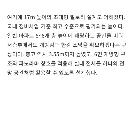
여기에 17m 높이의 초대형 필로티 설계도 더해졌다.
국내 정비사업 기준 최고 수준으로 평가되는 높이다.
일반 아파트 5~6개 층 높이에 해당하는 공간을 비워
저층부에서도 개방감과 한강 조망을 확보하겠다는 구
상이다. 층고 역시 3.55m까지 높였고, 6면 개방형 구
조와 파노라마 창호를 적용해 실내 전체를 하나의 전
망 공간처럼 활용할 수 있도록 설계했다.