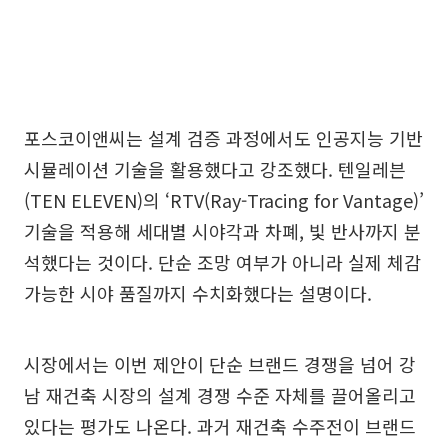
포스코이앤씨는 설계 검증 과정에서도 인공지능 기반
시뮬레이션 기술을 활용했다고 강조했다. 텐일레븐
(TEN ELEVEN)의 ‘RTV(Ray-Tracing for Vantage)’
기술을 적용해 세대별 시야각과 차폐, 빛 반사까지 분
석했다는 것이다. 단순 조망 여부가 아니라 실제 체감
가능한 시야 품질까지 수치화했다는 설명이다.
시장에서는 이번 제안이 단순 브랜드 경쟁을 넘어 강
남 재건축 시장의 설계 경쟁 수준 자체를 끌어올리고
있다는 평가도 나온다. 과거 재건축 수주전이 브랜드