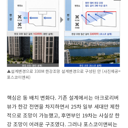
▲설계변경으로 330M 한강조망 설계변경으로 구성된 안 (사진제공=
포스코이엔씨)
핵심은 동 배치 변화다. 기존 설계에서는 아크로리버
뷰가 한강 전면을 차지하면서 25차 일부 세대만 제한
적으로 조망이 가능했고, 후면부인 19차는 사실상 한
강 조망이 어려운 구조였다. 그러나 포스코이앤씨는