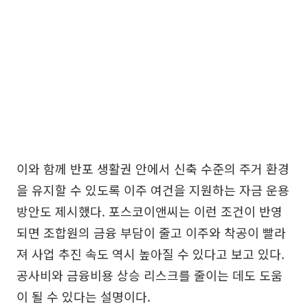
이와 함께 반포 생활권 안에서 신축 수준의 주거 환경
을 유지할 수 있도록 이주 여건을 지원하는 자금 운용
방안도 제시했다. 포스코이앤씨는 이런 조건이 반영
되면 조합원의 금융 부담이 줄고 이주와 착공이 빨라
져 사업 추진 속도 역시 높아질 수 있다고 보고 있다.
공사비와 금융비용 상승 리스크를 줄이는 데도 도움
이 될 수 있다는 설명이다.