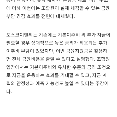
에 더해 이번에는 조합원이 실제 체감할 수 있는 금융
부담 경감 효과를 전면에 내세웠다.
포스코이앤씨는 기존에는 기본이주비 외 추가 자금이
필요할 경우 상대적으로 높은 금리가 적용되는 추가
이주비 부담이 있었지만, 이번 금융지원금을 활용하
면 전체 금융비용을 줄일 수 있다고 설명했다. 조합원
입장에서는 기본이주비와 유사한 수준의 금리 조건으
로 자금을 운용하는 효과를 기대할 수 있고, 자금 계
획의 안정성과 예측 가능성도 높일 수 있다는 주장이
다.