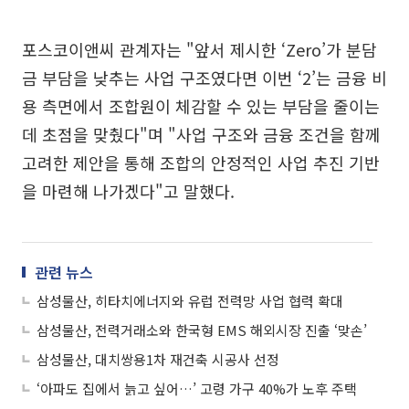
포스코이앤씨 관계자는 "앞서 제시한 ‘Zero’가 분담
금 부담을 낮추는 사업 구조였다면 이번 ‘2’는 금융 비
용 측면에서 조합원이 체감할 수 있는 부담을 줄이는
데 초점을 맞췄다"며 "사업 구조와 금융 조건을 함께
고려한 제안을 통해 조합의 안정적인 사업 추진 기반
을 마련해 나가겠다"고 말했다.
관련 뉴스
삼성물산, 히타치에너지와 유럽 전력망 사업 협력 확대
삼성물산, 전력거래소와 한국형 EMS 해외시장 진출 ‘맞손’
삼성물산, 대치쌍용1차 재건축 시공사 선정
‘아파도 집에서 늙고 싶어…’ 고령 가구 40%가 노후 주택