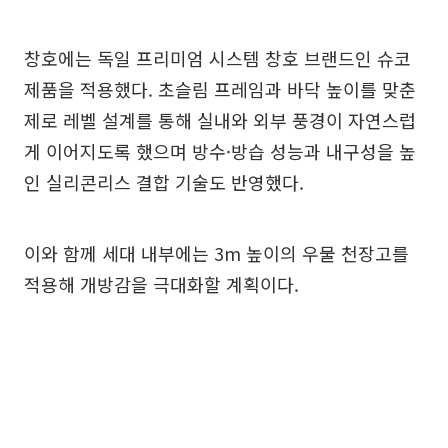
창호에는 독일 프리미엄 시스템 창호 브랜드인 슈코
제품을 적용했다. 초슬림 프레임과 바닥 높이를 맞춘
제로 레벨 설계를 통해 실내와 외부 풍경이 자연스럽
게 이어지도록 했으며 방수·방습 성능과 내구성을 높
인 실리콘리스 결합 기술도 반영했다.
이와 함께 세대 내부에는 3m 높이의 우물 천장고를
적용해 개방감을 극대화할 계획이다.