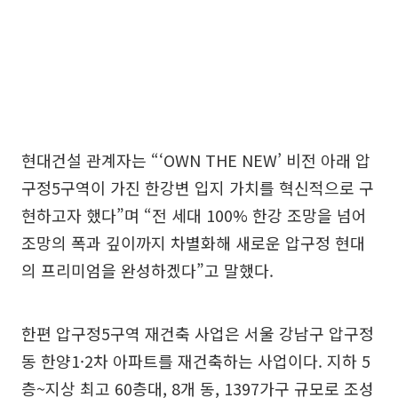
현대건설 관계자는 “‘OWN THE NEW’ 비전 아래 압
구정5구역이 가진 한강변 입지 가치를 혁신적으로 구
현하고자 했다”며 “전 세대 100% 한강 조망을 넘어
조망의 폭과 깊이까지 차별화해 새로운 압구정 현대
의 프리미엄을 완성하겠다”고 말했다.
한편 압구정5구역 재건축 사업은 서울 강남구 압구정
동 한양1·2차 아파트를 재건축하는 사업이다. 지하 5
층~지상 최고 60층대, 8개 동, 1397가구 규모로 조성