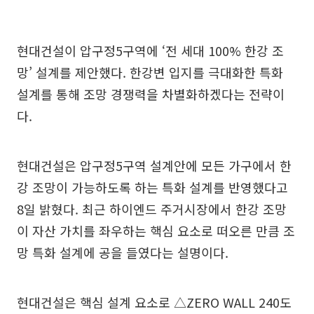
현대건설이 압구정5구역에 ‘전 세대 100% 한강 조
망’ 설계를 제안했다. 한강변 입지를 극대화한 특화
설계를 통해 조망 경쟁력을 차별화하겠다는 전략이
다.
현대건설은 압구정5구역 설계안에 모든 가구에서 한
강 조망이 가능하도록 하는 특화 설계를 반영했다고
8일 밝혔다. 최근 하이엔드 주거시장에서 한강 조망
이 자산 가치를 좌우하는 핵심 요소로 떠오른 만큼 조
망 특화 설계에 공을 들였다는 설명이다.
현대건설은 핵심 설계 요소로 △ZERO WALL 240도