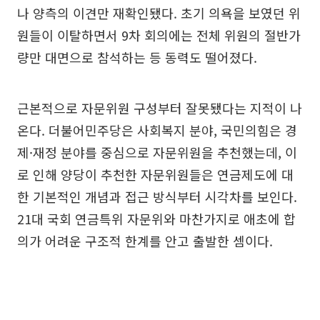
나 양측의 이견만 재확인됐다. 초기 의욕을 보였던 위
원들이 이탈하면서 9차 회의에는 전체 위원의 절반가
량만 대면으로 참석하는 등 동력도 떨어졌다.
근본적으로 자문위원 구성부터 잘못됐다는 지적이 나
온다. 더불어민주당은 사회복지 분야, 국민의힘은 경
제·재정 분야를 중심으로 자문위원을 추천했는데, 이
로 인해 양당이 추천한 자문위원들은 연금제도에 대
한 기본적인 개념과 접근 방식부터 시각차를 보인다.
21대 국회 연금특위 자문위와 마찬가지로 애초에 합
의가 어려운 구조적 한계를 안고 출발한 셈이다.