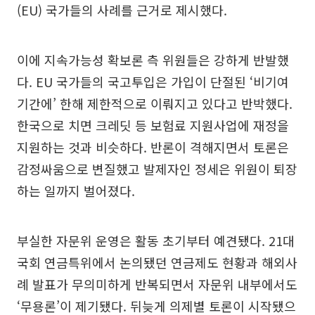
(EU) 국가들의 사례를 근거로 제시했다.
이에 지속가능성 확보론 측 위원들은 강하게 반발했
다. EU 국가들의 국고투입은 가입이 단절된 ‘비기여
기간에’ 한해 제한적으로 이뤄지고 있다고 반박했다.
한국으로 치면 크레딧 등 보험료 지원사업에 재정을
지원하는 것과 비슷하다. 반론이 격해지면서 토론은
감정싸움으로 변질했고 발제자인 정세은 위원이 퇴장
하는 일까지 벌어졌다.
부실한 자문위 운영은 활동 초기부터 예견됐다. 21대
국회 연금특위에서 논의됐던 연금제도 현황과 해외사
례 발표가 무의미하게 반복되면서 자문위 내부에서도
‘무용론’이 제기됐다. 뒤늦게 의제별 토론이 시작됐으