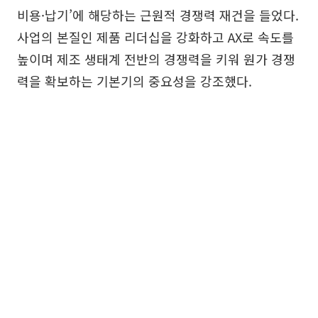
비용·납기’에 해당하는 근원적 경쟁력 재건을 들었다.
사업의 본질인 제품 리더십을 강화하고 AX로 속도를
높이며 제조 생태계 전반의 경쟁력을 키워 원가 경쟁
력을 확보하는 기본기의 중요성을 강조했다.