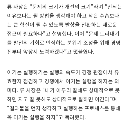
류 사장은 “문제의 크기가 개선의 크기”라며 “안되는
이유보다는 될 방법을 생각해야 하고 작은 수습보다
는 큰 혁신이 될 수 있도록 발상을 전환하는 새로운
접근이 필요하다”고 설명했다. 이어 “문제 드러내기
를 발전의 기회로 인식하는 분위기 조성을 위해 경영
진부터 앞장서 노력하겠다”고 덧붙였다.
이기는 실행하기는 실행의 속도가 경쟁 관점에서 유
효한지 점검하고 경쟁에서 이기는 실행을 하자는 의
미다. 류 사장은 “내가 아무리 잘해도 상대적으로 못
하면 지고 잘 못해도 상대적으로 잘하면 이긴다”며
“결과물을 먼저 생각하고 실행하는 프로세스를 통해
꼭 이기는 실행을 하자”고 독려했다.