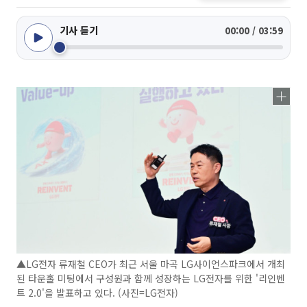
기사 듣기
00:00 / 03:59
▲LG전자 류재철 CEO가 최근 서울 마곡 LG사이언스파크에서 개최
된 타운홀 미팅에서 구성원과 함께 성장하는 LG전자를 위한 '리인벤
트 2.0'을 발표하고 있다. (사진=LG전자)