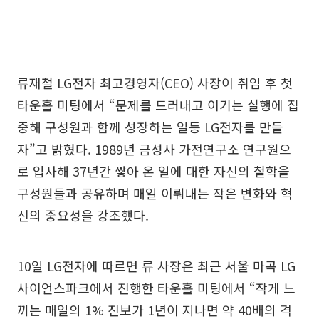
류재철 LG전자 최고경영자(CEO) 사장이 취임 후 첫
타운홀 미팅에서 “문제를 드러내고 이기는 실행에 집
중해 구성원과 함께 성장하는 일등 LG전자를 만들
자”고 밝혔다. 1989년 금성사 가전연구소 연구원으
로 입사해 37년간 쌓아 온 일에 대한 자신의 철학을
구성원들과 공유하며 매일 이뤄내는 작은 변화와 혁
신의 중요성을 강조했다.
10일 LG전자에 따르면 류 사장은 최근 서울 마곡 LG
사이언스파크에서 진행한 타운홀 미팅에서 “작게 느
끼는 매일의 1% 진보가 1년이 지나면 약 40배의 격