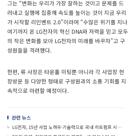
그는 “변화는 우리가 가장 잘하는 것이고 문제를 드
러내고 실행에 집중해 속도를 높이는 것이 지금 우리
가 시작할 리인벤트 2.0”이라며 “수많은 위기를 지나
여기까지 온 LG전자의 혁신 DNA와 저력을 믿고 모두
의 작은 변화를 모아 LG전자의 미래를 바꾸자”고 구
성원들을 격려했다.
한편, 류 사장은 타운홀 미팅뿐 아니라 각 사업장 현
장방문 등 다양한 형태로 구성원과의 소통 기회를 지
속적으로 마련할 예정이다.
관련 뉴스
LG전자, 15년 사업 노하우·기술력으로 국내 히트펌프 시장 선도