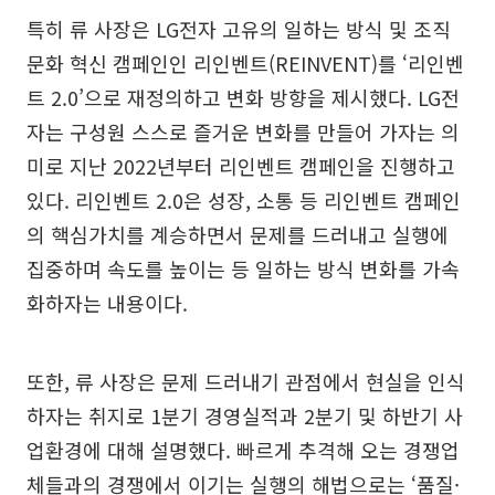
특히 류 사장은 LG전자 고유의 일하는 방식 및 조직
문화 혁신 캠페인인 리인벤트(REINVENT)를 ‘리인벤
트 2.0’으로 재정의하고 변화 방향을 제시했다. LG전
자는 구성원 스스로 즐거운 변화를 만들어 가자는 의
미로 지난 2022년부터 리인벤트 캠페인을 진행하고
있다. 리인벤트 2.0은 성장, 소통 등 리인벤트 캠페인
의 핵심가치를 계승하면서 문제를 드러내고 실행에
집중하며 속도를 높이는 등 일하는 방식 변화를 가속
화하자는 내용이다.
또한, 류 사장은 문제 드러내기 관점에서 현실을 인식
하자는 취지로 1분기 경영실적과 2분기 및 하반기 사
업환경에 대해 설명했다. 빠르게 추격해 오는 경쟁업
체들과의 경쟁에서 이기는 실행의 해법으로는 ‘품질·