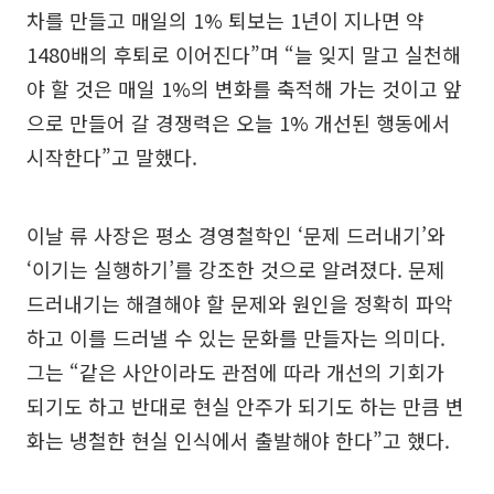
차를 만들고 매일의 1% 퇴보는 1년이 지나면 약
1480배의 후퇴로 이어진다”며 “늘 잊지 말고 실천해
야 할 것은 매일 1%의 변화를 축적해 가는 것이고 앞
으로 만들어 갈 경쟁력은 오늘 1% 개선된 행동에서
시작한다”고 말했다.
이날 류 사장은 평소 경영철학인 ‘문제 드러내기’와
‘이기는 실행하기’를 강조한 것으로 알려졌다. 문제
드러내기는 해결해야 할 문제와 원인을 정확히 파악
하고 이를 드러낼 수 있는 문화를 만들자는 의미다.
그는 “같은 사안이라도 관점에 따라 개선의 기회가
되기도 하고 반대로 현실 안주가 되기도 하는 만큼 변
화는 냉철한 현실 인식에서 출발해야 한다”고 했다.