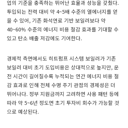
업의 기준을 충족하는 뛰어난 효율과 성능을 갖췄다.
투입되는 전력 대비 약 4~5배 수준의 열에너지를 얻
을 수 있어, 기존 화석연료 기반 보일러보다 약
40~60% 수준의 에너지 비용 절감 효과를 기대할 수
있고 탄소 배출 저감에도 기여한다.
경제적 측면에서도 히트펌프 시스템 보일러가 기존
보일러 대비 초기 도입비용은 상대적으로 높지만, 운
전 시간이 길어질수록 누적되는 연간 에너지 비용 절
감 효과로 인해 전체 수명 주기 관점의 경제성은 더
뛰어나다. 정부 지원금까지 고려하면 사용 패턴 등에
따라 약 5~6년 정도면 초기 투자비 회수가 가능할 것
으로 예상된다.