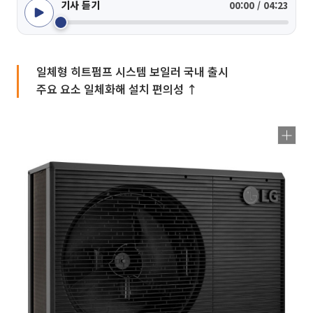
기사 듣기
00:00 / 04:23
일체형 히트펌프 시스템 보일러 국내 출시
주요 요소 일체화해 설치 편의성 ↑