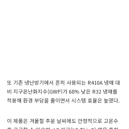
또 기존 냉난방기에서 흔히 사용되는 R410A 냉매 대
비 지구온난화지수(GWP)가 68% 낮은 R32 냉매를
적용해 환경 부담을 줄이면서 시스템 효율은 높였다.
이 제품은 겨울철 추운 날씨에도 안정적으로 고온수