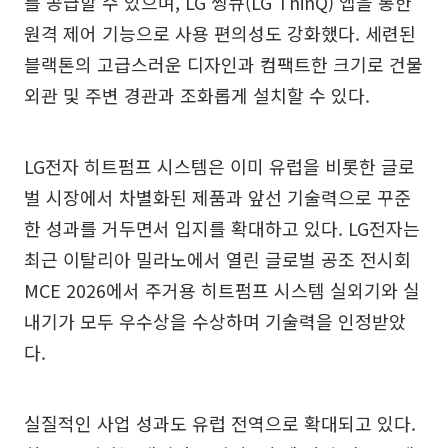
를 공급할 수 있으며, LG 씽큐(LG ThinQ) 앱을 통한
원격 제어 기능으로 사용 편의성도 강화했다. 세련된
블랙톤의 고급스러운 디자인과 컴팩트한 크기로 건물
외관 및 주변 경관과 조화롭게 설치할 수 있다.
LG전자 히트펌프 시스템은 이미 유럽을 비롯한 글로
벌 시장에서 차별화된 제품과 앞선 기술력으로 꾸준
한 성과를 거두면서 입지를 확대하고 있다. LG전자는
최근 이탈리아 밀라노에서 열린 글로벌 공조 전시회
MCE 2026에서 주거용 히트펌프 시스템 실외기와 실
내기가 모두 우수상을 수상하며 기술력을 인정받았
다.
실질적인 사업 성과도 유럽 전역으로 확대되고 있다.