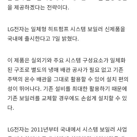
을 제공하겠다는 전략이다.
LG전자는 일체형 히트펌프 시스템 보일러 신제품을
국내에 출시한다고 7일 밝혔다.
이 제품은 실외기와 주요 시스템 구성요소가 일체화
된 구조로 별도의 냉매 배관 공사가 필요 없고 기존
주택의 온수 배관을 그대로 활용할 수 있어 설치 편의
성이 뛰어나다. 기존 설비를 최대한 활용하기 때문에
기존 보일러를 교체할 경우에도 손쉽게 설치할 수 있
다.
LG전자는 2011년부터 국내에서 시스템 보일러 사업