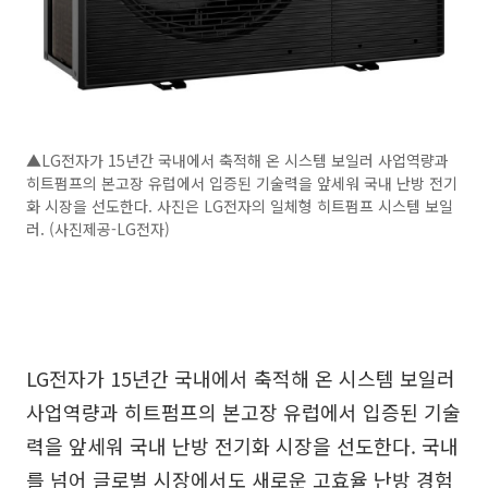
▲LG전자가 15년간 국내에서 축적해 온 시스템 보일러 사업역량과
히트펌프의 본고장 유럽에서 입증된 기술력을 앞세워 국내 난방 전기
화 시장을 선도한다. 사진은 LG전자의 일체형 히트펌프 시스템 보일
러. (사진제공-LG전자)
LG전자가 15년간 국내에서 축적해 온 시스템 보일러
사업역량과 히트펌프의 본고장 유럽에서 입증된 기술
력을 앞세워 국내 난방 전기화 시장을 선도한다. 국내
를 넘어 글로벌 시장에서도 새로운 고효율 난방 경험