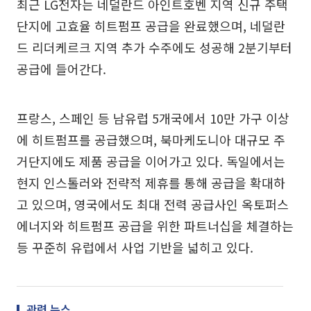
최근 LG전자는 네덜란드 아인트호벤 지역 신규 주택
단지에 고효율 히트펌프 공급을 완료했으며, 네덜란
드 리더케르크 지역 추가 수주에도 성공해 2분기부터
공급에 들어간다.
프랑스, 스페인 등 남유럽 5개국에서 10만 가구 이상
에 히트펌프를 공급했으며, 북마케도니아 대규모 주
거단지에도 제품 공급을 이어가고 있다. 독일에서는
현지 인스톨러와 전략적 제휴를 통해 공급을 확대하
고 있으며, 영국에서도 최대 전력 공급사인 옥토퍼스
에너지와 히트펌프 공급을 위한 파트너십을 체결하는
등 꾸준히 유럽에서 사업 기반을 넓히고 있다.
관련 뉴스