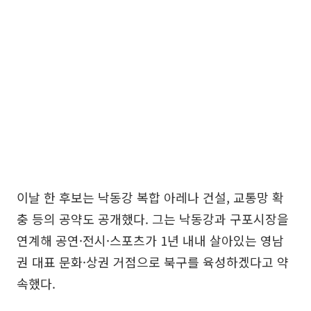
이날 한 후보는 낙동강 복합 아레나 건설, 교통망 확
충 등의 공약도 공개했다. 그는 낙동강과 구포시장을
연계해 공연·전시·스포츠가 1년 내내 살아있는 영남
권 대표 문화·상권 거점으로 북구를 육성하겠다고 약
속했다.