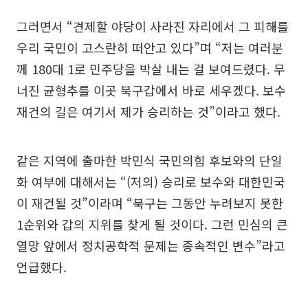
그러면서 “견제할 야당이 사라진 자리에서 그 피해를
우리 국민이 고스란히 떠안고 있다”며 “저는 여러분
께 180대 1로 민주당을 박살 내는 걸 보여드렸다. 무
너진 균형추를 이곳 북구갑에서 바로 세우겠다. 보수
재건의 길은 여기서 제가 승리하는 것”이라고 했다.
같은 지역에 출마한 박민식 국민의힘 후보와의 단일
화 여부에 대해서는 “(저의) 승리로 보수와 대한민국
이 재건될 것”이라며 “북구는 그동안 누려보지 못한
1순위와 갑의 지위를 찾게 될 것이다. 그런 민심의 큰
열망 앞에서 정치공학적 문제는 종속적인 변수”라고
언급했다.