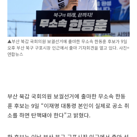
▲부산 북갑 국회의원 보궐선거에 출마한 무소속 한동훈 후보가 9일
오후 부산 북구 구포시장 인근에서 출마 기자회견을 열고 있다. 사진=
연합뉴스
부산 북갑 국회의원 보궐선거에 출마한 무소속 한동
훈 후보는 9일 “이재명 대통령 본인이 실제로 공소 취
소를 하면 탄핵돼야 한다”고 밝혔다.
한 후보는 이날 부산 북구 구포시장 인근에서 출마 선