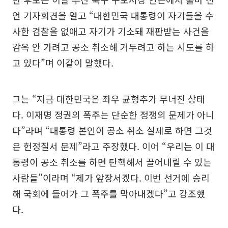
언 기자회견을 열고 “대한민국 대통령이 자기들을 수
사한 검찰을 없애고 자기가 기소돼 재판받는 사건을
감옥 안 가려고 공소 취소해 거두려고 하는 시도를 하
고 있다”며 이같이 말했다.
그는 “지금 대한민국은 좌우 균형추가 무너진 상태
다. 이재명 정권의 폭주는 단순한 정쟁의 문제가 아니
다”라며 “대통령 본인이 공소 취소 실제로 하면 그것
은 헌정질서 문제”라고 주장했다. 이어 “우리는 이 대
통령이 공소 취소를 하면 탄핵해서 끌어내릴 수 있는
사람들”이라며 “제가 앞장서겠다. 이번 선거에 승리
해 국회에 들어가 그 폭주를 막아내겠다”고 강조했
다.