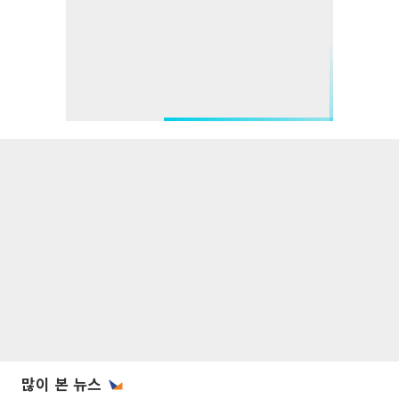
많이 본 뉴스