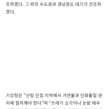
조하겠다. 그 밖의 수도권과 경남권도 대기가 건조하
겠다.
기상청은 “산림 인접 지역에서 가연물과 인화물질 관
리에 철저해야 한다”며 “쓰레기 소각이나 논밭 태우