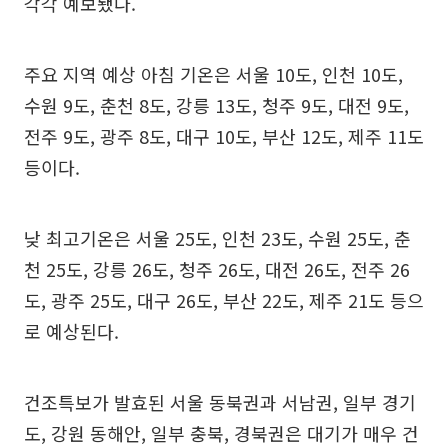
각각 예보됐다.
주요 지역 예상 아침 기온은 서울 10도, 인천 10도,
수원 9도, 춘천 8도, 강릉 13도, 청주 9도, 대전 9도,
전주 9도, 광주 8도, 대구 10도, 부산 12도, 제주 11도
등이다.
낮 최고기온은 서울 25도, 인천 23도, 수원 25도, 춘
천 25도, 강릉 26도, 청주 26도, 대전 26도, 전주 26
도, 광주 25도, 대구 26도, 부산 22도, 제주 21도 등으
로 예상된다.
건조특보가 발효된 서울 동북권과 서남권, 일부 경기
도, 강원 동해안, 일부 충북, 경북권은 대기가 매우 건