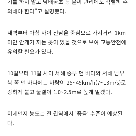
기를 하지 말고 담배꽁초 등 불씨 관리에도 각별히 주
의해야 한다”고 설명했다.
새벽부터 아침 사이 전남을 중심으로 가시거리 1km
미만 안개가 끼는 곳이 있을 것으로 보여 교통안전에
유의할 필요가 있다.
10일부터 11일 사이 서해 중부 먼 바다와 서해 남부
북 쪽 먼 바다에는 바람이 25~45km/h(7~13m/s)로
강하게 불고 물결이 1.0~2.5m로 높게 일겠다.
미세먼지 농도는 전 권역에서 ‘좋음’ 수준이 예상된
다.