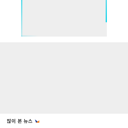
많이 본 뉴스