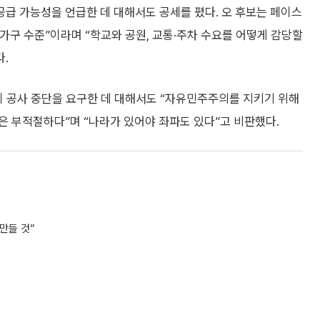
공급 가능성을 언급한 데 대해서도 공세를 폈다. 오 후보는 페이스
0가구 수준”이라며 “학교와 공원, 교통·주차 수요를 어떻게 감당할
다.
이 공사 중단을 요구한 데 대해서도 “자유민주주의를 지키기 위해
은 부적절하다”며 “나라가 있어야 좌파도 있다”고 비판했다.
 만들 것”