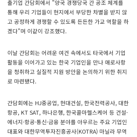
출기업 간담회에서 "양국 경쟁당국 간 공조 체계를
통해 우리 기업들이 현지에서 부당한 차별을 받지 않
고 공정하게 경쟁할 수 있도록 든든한 가교 역할을 하
겠다"며 이같이 강조했다.
이날 간담회는 어려운 여건 속에서도 타국에서 기업
활동을 이어가고 있는 한국 기업인을 만나 애로사항
을 청취하고 실질적 지원 방안을 논의하기 위한 취지
로 마련됐다.
간담회에는 HJ중공업, 현대건설, 한국전력공사, 대한
항공, KT SAT, 하나은행, 한국콜마헬스케어 등 건설·
에너지·항공·통신·금융 분야를 아우르는 주요 기업인
대표와 대한무역투자진흥공사(KOTRA) 마닐라 무역