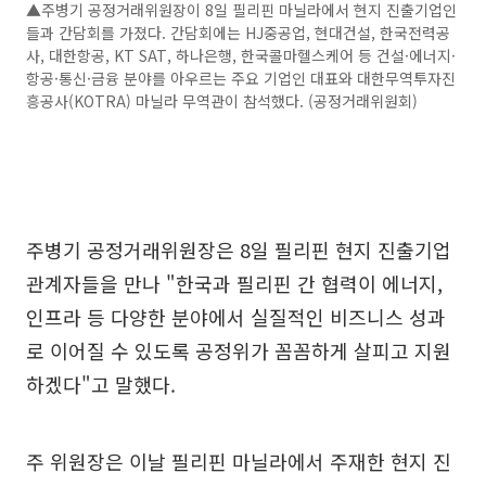
▲주병기 공정거래위원장이 8일 필리핀 마닐라에서 현지 진출기업인
들과 간담회를 가졌다. 간담회에는 HJ중공업, 현대건설, 한국전력공
사, 대한항공, KT SAT, 하나은행, 한국콜마헬스케어 등 건설·에너지·
항공·통신·금융 분야를 아우르는 주요 기업인 대표와 대한무역투자진
흥공사(KOTRA) 마닐라 무역관이 참석했다. (공정거래위원회)
주병기 공정거래위원장은 8일 필리핀 현지 진출기업
관계자들을 만나 "한국과 필리핀 간 협력이 에너지,
인프라 등 다양한 분야에서 실질적인 비즈니스 성과
로 이어질 수 있도록 공정위가 꼼꼼하게 살피고 지원
하겠다"고 말했다.
주 위원장은 이날 필리핀 마닐라에서 주재한 현지 진