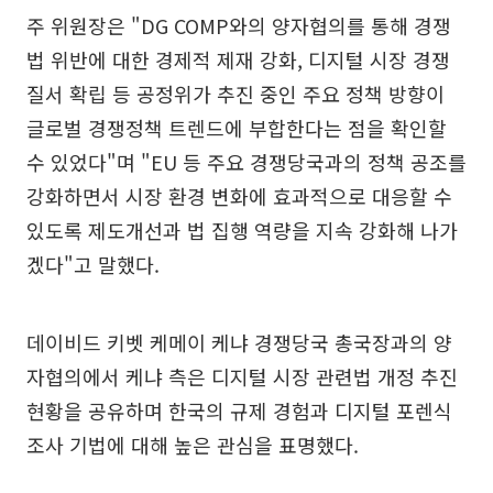
주 위원장은 "DG COMP와의 양자협의를 통해 경쟁
법 위반에 대한 경제적 제재 강화, 디지털 시장 경쟁
질서 확립 등 공정위가 추진 중인 주요 정책 방향이
글로벌 경쟁정책 트렌드에 부합한다는 점을 확인할
수 있었다"며 "EU 등 주요 경쟁당국과의 정책 공조를
강화하면서 시장 환경 변화에 효과적으로 대응할 수
있도록 제도개선과 법 집행 역량을 지속 강화해 나가
겠다"고 말했다.
데이비드 키벳 케메이 케냐 경쟁당국 총국장과의 양
자협의에서 케냐 측은 디지털 시장 관련법 개정 추진
현황을 공유하며 한국의 규제 경험과 디지털 포렌식
조사 기법에 대해 높은 관심을 표명했다.