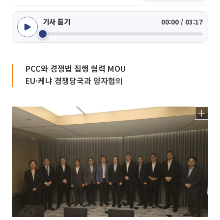
기사 듣기
00:00 / 03:17
PCC와 경쟁법 집행 협력 MOU
EU·케냐 경쟁당국과 양자협의