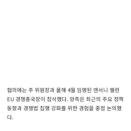
협의에는 주 위원장과 올해 4월 임명된 앤서니 웰런
EU 경쟁총국장이 참석했다. 양측은 최근의 주요 정책
동향과 경쟁법 집행 강화를 위한 경험을 중점 논의했
다.