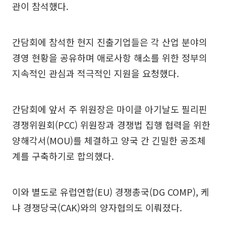
관이 참석했다.
간담회에 참석한 현지 진출기업들은 각 산업 분야의
경영 현황을 공유하며 애로사항 해소를 위한 정부의
지속적인 관심과 적극적인 지원을 요청했다.
간담회에 앞서 주 위원장은 마이클 아기날도 필리핀
경쟁위원회(PCC) 위원장과 경쟁법 집행 협력을 위한
양해각서(MOU)를 체결하고 양국 간 긴밀한 공조체
계를 구축하기로 합의했다.
이와 별도로 유럽연합(EU) 경쟁총국(DG COMP), 케
냐 경쟁당국(CAK)와의 양자협의도 이뤄졌다.