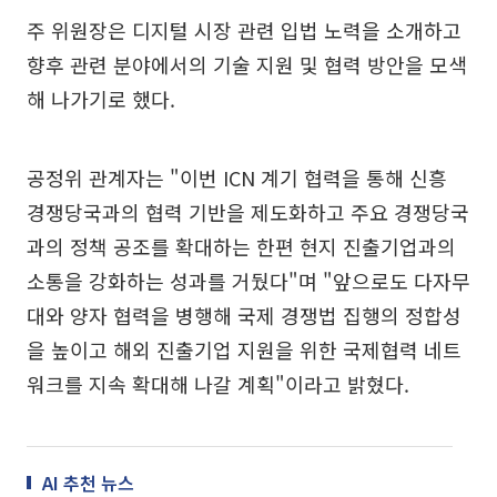
주 위원장은 디지털 시장 관련 입법 노력을 소개하고
향후 관련 분야에서의 기술 지원 및 협력 방안을 모색
해 나가기로 했다.
공정위 관계자는 "이번 ICN 계기 협력을 통해 신흥
경쟁당국과의 협력 기반을 제도화하고 주요 경쟁당국
과의 정책 공조를 확대하는 한편 현지 진출기업과의
소통을 강화하는 성과를 거뒀다"며 "앞으로도 다자무
대와 양자 협력을 병행해 국제 경쟁법 집행의 정합성
을 높이고 해외 진출기업 지원을 위한 국제협력 네트
워크를 지속 확대해 나갈 계획"이라고 밝혔다.
AI 추천 뉴스