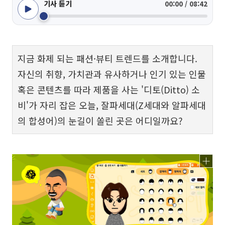
기사 듣기
00:00 / 08:42
지금 화제 되는 패션·뷰티 트렌드를 소개합니다.
자신의 취향, 가치관과 유사하거나 인기 있는 인물
혹은 콘텐츠를 따라 제품을 사는 '디토(Ditto) 소
비'가 자리 잡은 오늘, 잘파세대(Z세대와 알파세대
의 합성어)의 눈길이 쏠린 곳은 어디일까요?