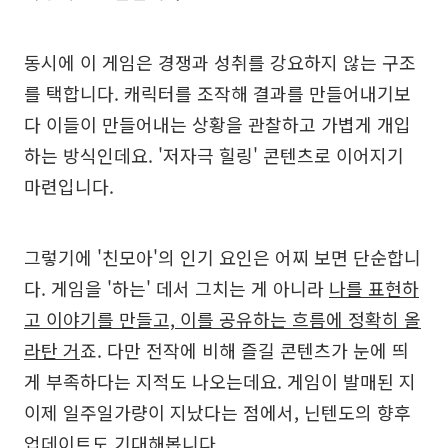
동시에 이 게임은 경쟁과 성취를 강요하지 않는 구조
를 택합니다. 캐릭터를 조작해 결과를 만들어내기보
다 이들이 만들어내는 상황을 관찰하고 가볍게 개입
하는 방식인데요. '저자극 힐링' 콘텐츠로 이어지기
마련입니다.
그렇기에 '친모아'의 인기 요인은 어찌 보면 단순합니
다. 게임을 '하는' 데서 그치는 게 아니라
나를 표현하
고 이야기를 만들고, 이를 공유하는 흐름에 정확히 올
라탄 거
죠. 다만 전작에 비해 즐길 콘텐츠가 눈에 띄
게 부족하다는 지적도 나오는데요. 게임이 발매된 지
이제 일주일가량이 지났다는 점에서, 닌텐도의 향후
업데이트도 기대해봅니다.