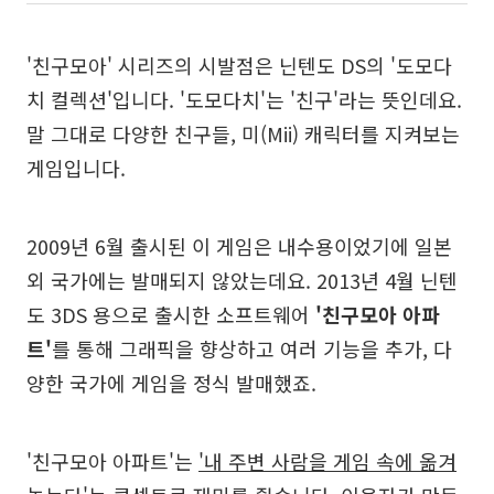
'친구모아' 시리즈의 시발점은 닌텐도 DS의 '도모다
치 컬렉션'입니다. '도모다치'는 '친구'라는 뜻인데요.
말 그대로 다양한 친구들, 미(Mii) 캐릭터를 지켜보는
게임입니다.
2009년 6월 출시된 이 게임은 내수용이었기에 일본
외 국가에는 발매되지 않았는데요. 2013년 4월 닌텐
도 3DS 용으로 출시한 소프트웨어
'친구모아 아파
트'
를 통해 그래픽을 향상하고 여러 기능을 추가, 다
양한 국가에 게임을 정식 발매했죠.
'친구모아 아파트'는
'내 주변 사람을 게임 속에 옮겨