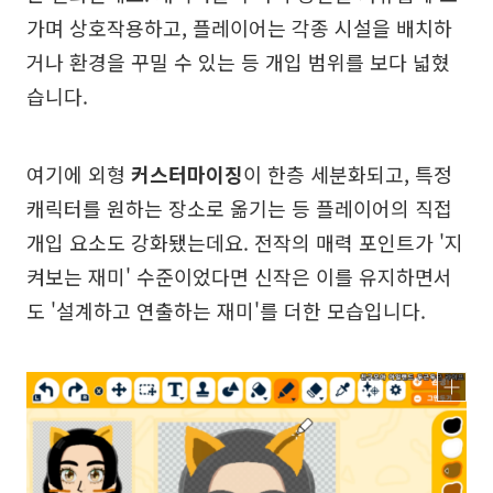
가며 상호작용하고, 플레이어는 각종 시설을 배치하
거나 환경을 꾸밀 수 있는 등 개입 범위를 보다 넓혔
습니다.
여기에 외형
커스터마이징
이 한층 세분화되고, 특정
캐릭터를 원하는 장소로 옮기는 등 플레이어의 직접
개입 요소도 강화됐는데요. 전작의 매력 포인트가 '지
켜보는 재미' 수준이었다면 신작은 이를 유지하면서
도 '설계하고 연출하는 재미'를 더한 모습입니다.