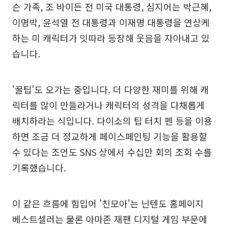
슨 가족, 조 바이든 전 미국 대통령, 심지어는 박근혜,
이명박, 윤석열 전 대통령과 이재명 대통령을 연상케
하는 미 캐릭터가 잇따라 등장해 웃음을 자아내고 있
습니다.
'꿀팁'도 오가는 중입니다. 더 다양한 재미를 위해 캐
릭터를 많이 만들라거나 캐릭터의 성격을 다채롭게
배치하라는 식입니다. 다이소의 팁 터치 펜 등을 이용
하면 조금 더 정교하게 페이스페인팅 기능을 활용할
수 있다는 조언도 SNS 상에서 수십만 회의 조회 수를
기록했습니다.
이 같은 흐름에 힘입어 '친모아'는 닌텐도 홈페이지
베스트셀러는 물론 아마존 재팬 디지털 게임 부문에