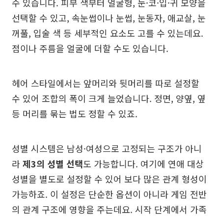
수 있습니다. 피부 색부터 얼굴형, 눈·코·입·귀 모양을
선택할 수 있고, 속눈썹이나 눈썹, 눈동자, 애교살, 눈
꺼풀, 입술 색 등 세부적인 요소도 고를 수 있는데요.
점이나 주름을 얼굴에 더할 수도 있습니다.
헤어 스타일에서는 앞머리와 뒷머리를 따로 설정할
수 있어 조합의 폭이 크게 늘었습니다. 정면, 양옆, 옆
등 머리를 묶는 법도 정할 수 있죠.
성별 시스템은 남성·여성으로 고정되는 구조가 아니
라
제3의 성별 선택
도 가능합니다. 여기에 연애 대상
성별을 별도로 설정할 수 있어 보다 많은 관계 형성이
가능하죠. 이 설정은 단순한 옵션이 아니라 게임 전반
의 관계 구조에 영향을 주는데요. 시작 단계에서 가족