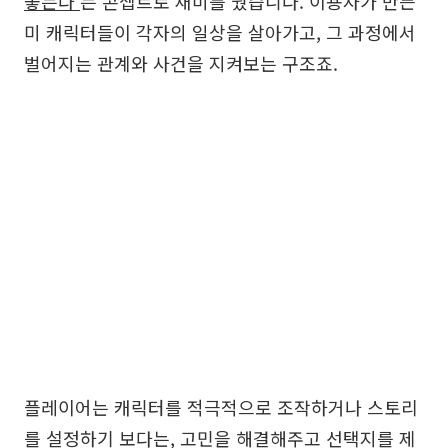
놓는다'
는 콘셉트로 재미를 줬습니다. 이용자가 만든
미 캐릭터들이 각자의 일상을 살아가고, 그 과정에서
벌어지는 관계와 사건을 지켜보는 구조죠.
플레이어는 캐릭터를 적극적으로 조작하거나 스토리
를 설정하기 보다는, 고민을 해결해주고 선택지를 제