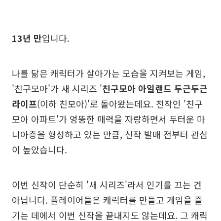
13년 만
입니다.
나를 닮은 캐릭터가 살아가는 모습을 지켜보는 게임,
'친구모아'가 새 시리즈 '
친구모아 아일랜드 두근두근
라이프
(이하 친모아)'로 돌아왔는데요. 전작인 '친구
모아 아파트'가 엉뚱한 매력을 자랑하면서 두터운 마
니아층을 형성하고 있는 만큼, 신작 발매 전부터 관심
이 높았습니다.
이번 신작이 단순히 '새 시리즈'라서 인기를 끄는 건
아닙니다. 플레이어들은 캐릭터를 만들고 게임을 즐
기는 데에서 이번 신작을 끝내지도 않는데요. 그 캐릭