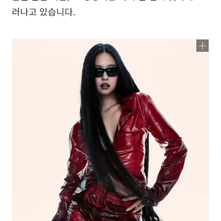
러나고 있습니다.