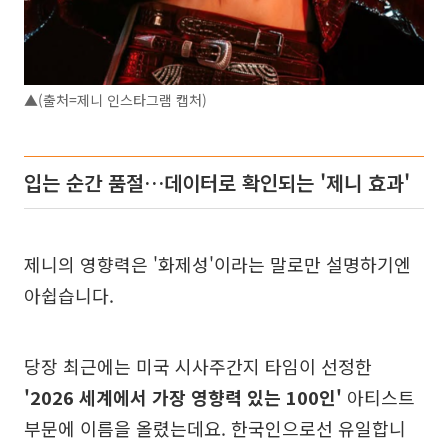
▲(출처=제니 인스타그램 캡처)
입는 순간 품절…데이터로 확인되는 '제니 효과'
제니의 영향력은 '화제성'이라는 말로만 설명하기엔
아쉽습니다.
당장 최근에는 미국 시사주간지 타임이 선정한
'2026 세계에서 가장 영향력 있는 100인'
아티스트
부문에 이름을 올렸는데요. 한국인으로선 유일합니