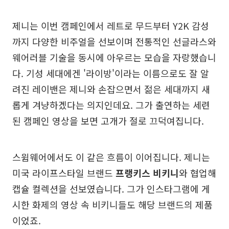
제니는 이번 캠페인에서 레트로 무드부터 Y2K 감성
까지 다양한 비주얼을 선보이며 전통적인 선글라스와
웨어러블 기술을 동시에 아우르는 모습을 자랑했습니
다. 기성 세대에겐 '라이방'이라는 이름으로도 잘 알
려진 레이밴은 제니와 손잡으면서 젊은 세대까지 새
롭게 겨냥하겠다는 의지인데요. 그가 출연하는 세련
된 캠페인 영상을 보면 고개가 절로 끄덕여집니다.
스윔웨어에서도 이 같은 흐름이 이어집니다. 제니는
미국 라이프스타일 브랜드
프랭키스 비키니
와 협업해
캡슐 컬렉션을 선보였습니다. 그가 인스타그램에 게
시한 화제의 영상 속 비키니들도 해당 브랜드의 제품
이었죠.