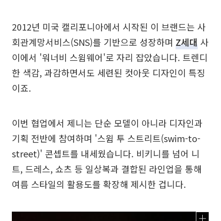
2012년 미국 캘리포니아에서 시작된 이 브랜드는 사
회관계망서비스(SNS)를 기반으로 성장하며
Z세대
사
이에서 '워너비 스윔웨어'로 자리 잡았습니다. 트렌디
한 색감, 과감하면서도 세련된 컷아웃 디자인이 특징
이죠.
이번 협업에서 제니는 단순 모델이 아니라 디자인과
기획 전반에 참여하며 '스윔 투 스트리트(swim-to-
street)' 콘셉트를 내세웠습니다. 비키니를 넘어 니
트, 드레스, 쇼츠 등 일상복과 결합된 라인업을 통해
여름 스타일의 활용도를 확장해 제시한 겁니다.