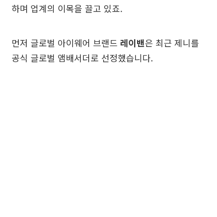
하며 업계의 이목을 끌고 있죠.
먼저 글로벌 아이웨어 브랜드
레이밴
은 최근 제니를
공식 글로벌 앰배서더로 선정했습니다.