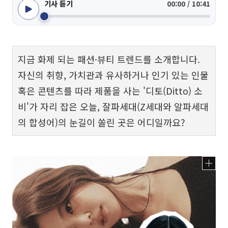
기사 듣기
00:00 / 10:41
지금 화제 되는 패션·뷰티 트렌드를 소개합니다.
자신의 취향, 가치관과 유사하거나 인기 있는 인물
혹은 콘텐츠를 따라 제품을 사는 '디토(Ditto) 소
비'가 자리 잡은 오늘, 잘파세대(Z세대와 알파세대
의 합성어)의 눈길이 쏠린 곳은 어디일까요?