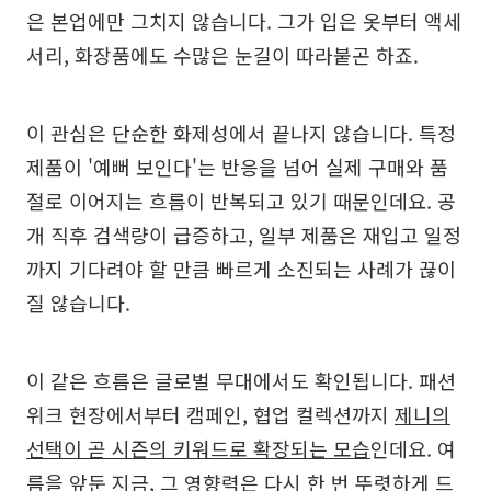
은 본업에만 그치지 않습니다. 그가 입은 옷부터 액세
서리, 화장품에도 수많은 눈길이 따라붙곤 하죠.
이 관심은 단순한 화제성에서 끝나지 않습니다. 특정
제품이 '예뻐 보인다'는 반응을 넘어 실제 구매와 품
절로 이어지는 흐름이 반복되고 있기 때문인데요. 공
개 직후 검색량이 급증하고, 일부 제품은 재입고 일정
까지 기다려야 할 만큼 빠르게 소진되는 사례가 끊이
질 않습니다.
이 같은 흐름은 글로벌 무대에서도 확인됩니다. 패션
위크 현장에서부터 캠페인, 협업 컬렉션까지
제니의
선택이 곧 시즌의 키워드로 확장되는 모습
인데요. 여
름을 앞둔 지금, 그 영향력은 다시 한 번 뚜렷하게 드