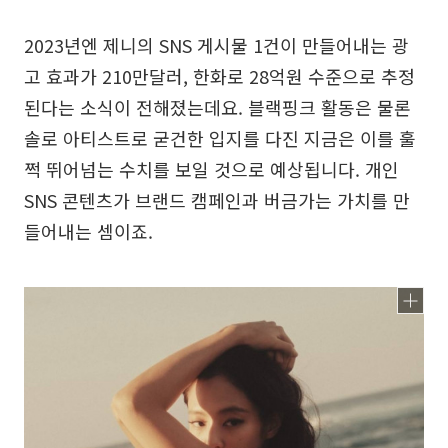
2023년엔 제니의 SNS 게시물 1건이 만들어내는 광
고 효과가 210만달러, 한화로 28억원 수준으로 추정
된다는 소식이 전해졌는데요. 블랙핑크 활동은 물론
솔로 아티스트로 굳건한 입지를 다진 지금은 이를 훌
쩍 뛰어넘는 수치를 보일 것으로 예상됩니다. 개인
SNS 콘텐츠가 브랜드 캠페인과 버금가는 가치를 만
들어내는 셈이죠.