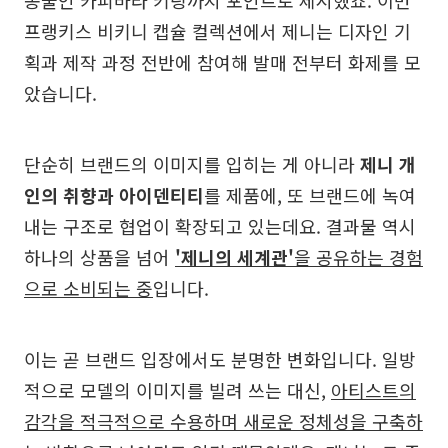
프랭키스 비키니 캡슐 컬렉션에서 제니는 디자인 기
획과 제작 과정 전반에 참여해 발매 전부터 화제를 모
았습니다.
단순히 브랜드의 이미지를 입히는 게 아니라
제니 개
인의 취향과 아이덴티티
를 제품에, 또 브랜드에 녹여
내는 구조로 협업이 확장되고 있는데요. 결과물 역시
하나의 상품을 넘어
'제니의 세계관'
을 공유하는 경험
으로 소비되는 중
입니다.
이는 곧 브랜드 입장에서도 분명한 변화입니다. 일방
적으로 모델의 이미지를 빌려 쓰는 대신,
아티스트의
감각을 적극적으로 수용하며 새로운 정체성을 구축하