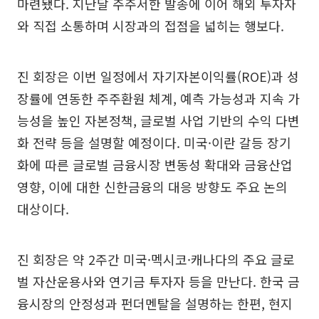
마련됐다. 지난달 주주서한 발송에 이어 해외 투자자
와 직접 소통하며 시장과의 접점을 넓히는 행보다.
진 회장은 이번 일정에서 자기자본이익률(ROE)과 성
장률에 연동한 주주환원 체계, 예측 가능성과 지속 가
능성을 높인 자본정책, 글로벌 사업 기반의 수익 다변
화 전략 등을 설명할 예정이다. 미국·이란 갈등 장기
화에 따른 글로벌 금융시장 변동성 확대와 금융산업
영향, 이에 대한 신한금융의 대응 방향도 주요 논의
대상이다.
진 회장은 약 2주간 미국·멕시코·캐나다의 주요 글로
벌 자산운용사와 연기금 투자자 등을 만난다. 한국 금
융시장의 안정성과 펀더멘탈을 설명하는 한편, 현지