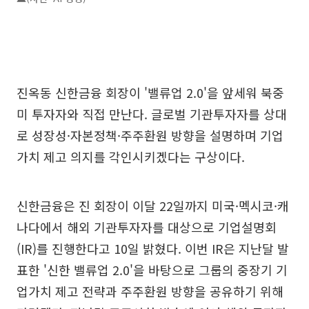
진옥동 신한금융 회장이 '밸류업 2.0'을 앞세워 북중
미 투자자와 직접 만난다. 글로벌 기관투자자를 상대
로 성장성·자본정책·주주환원 방향을 설명하며 기업
가치 제고 의지를 각인시키겠다는 구상이다.
신한금융은 진 회장이 이달 22일까지 미국·멕시코·캐
나다에서 해외 기관투자자를 대상으로 기업설명회
(IR)를 진행한다고 10일 밝혔다. 이번 IR은 지난달 발
표한 '신한 밸류업 2.0'을 바탕으로 그룹의 중장기 기
업가치 제고 전략과 주주환원 방향을 공유하기 위해