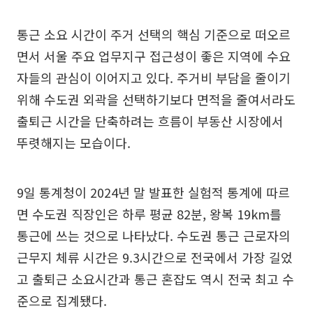
통근 소요 시간이 주거 선택의 핵심 기준으로 떠오르
면서 서울 주요 업무지구 접근성이 좋은 지역에 수요
자들의 관심이 이어지고 있다. 주거비 부담을 줄이기
위해 수도권 외곽을 선택하기보다 면적을 줄여서라도
출퇴근 시간을 단축하려는 흐름이 부동산 시장에서
뚜렷해지는 모습이다.
9일 통계청이 2024년 말 발표한 실험적 통계에 따르
면 수도권 직장인은 하루 평균 82분, 왕복 19km를
통근에 쓰는 것으로 나타났다. 수도권 통근 근로자의
근무지 체류 시간은 9.3시간으로 전국에서 가장 길었
고 출퇴근 소요시간과 통근 혼잡도 역시 전국 최고 수
준으로 집계됐다.