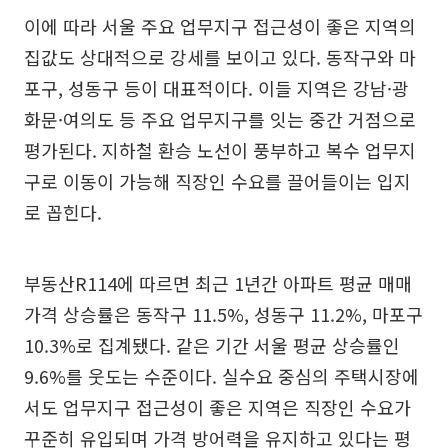
이에 따라 서울 주요 업무지구 접근성이 좋은 지역의
집값도 상대적으로 강세를 보이고 있다. 동작구와 마
포구, 성동구 등이 대표적이다. 이들 지역은 강남·광
화문·여의도 등 주요 업무지구를 잇는 중간 거점으로
평가된다. 지하철 환승 노선이 풍부하고 복수 업무지
구로 이동이 가능해 직장인 수요를 끌어들이는 입지
로 꼽힌다.
부동산R114에 따르면 최근 1년간 아파트 평균 매매
가격 상승률은 동작구 11.5%, 성동구 11.2%, 마포구
10.3%로 집계됐다. 같은 기간 서울 평균 상승률인
9.6%를 웃도는 수준이다. 실수요 중심의 주택시장에
서도 업무지구 접근성이 좋은 지역은 직장인 수요가
꾸준히 유입되며 가격 방어력을 유지하고 있다는 평