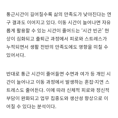
통근시간이 길어질수록 삶의 만족도가 낮아진다는 연
구 결과도 이어지고 있다. 이동 시간이 늘어나면 자유
롭게 활용할 수 있는 시간이 줄어드는 ‘시간 빈곤’ 현
상이 심화되고 출퇴근 과정에서 피로와 스트레스가
누적되면서 생활 전반의 만족도에도 영향을 미칠 수
있어서다.
반대로 통근 시간이 줄어들면 수면과 여가 등 개인 시
간이 늘어나고 이동 과정에서 발생하는 혼잡·지연 스
트레스도 줄어든다. 이에 따라 신체적 피로와 정신적
부담이 완화되고 업무 집중도와 생산성 향상으로 이
어질 수 있다는 분석이다.