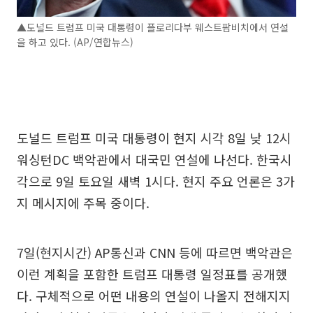
▲도널드 트럼프 미국 대통령이 플로리다부 웨스트팜비치에서 연설
을 하고 있다. (AP/연합뉴스)
도널드 트럼프 미국 대통령이 현지 시각 8일 낮 12시
워싱턴DC 백악관에서 대국민 연설에 나선다. 한국시
각으로 9일 토요일 새벽 1시다. 현지 주요 언론은 3가
지 메시지에 주목 중이다.
7일(현지시간) AP통신과 CNN 등에 따르면 백악관은
이런 계획을 포함한 트럼프 대통령 일정표를 공개했
다. 구체적으로 어떤 내용의 연설이 나올지 전해지지