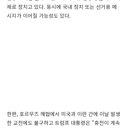
제로 점치고 있다. 동시에 국내 정치 또는 선거용 메
시지가 이어질 가능성도 있다.
한편, 호르무즈 해협에서 미국과 이란 간에 이날 발생
한 교전에도 불구하고 트럼프 대통령은 "휴전이 계속