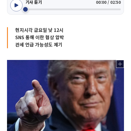
기사 듣기
00:00 / 02:50
현지시각 금요일 낮 12시
SNS 통해 이란 협상 압박
관세 언급 가능성도 제기