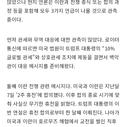
않았으나 현지 언론은 이란과 전쟁 종식 또는 합의 과
정 등을 포함해 모두 3가지 언급이 나올 것으로 관측
중이다.
먼저 관세와 무역 대응에 대한 관측이 많았다. 로이터
통신에 따르면 미국 법원이 트럼프 대통령의 “10%
글로벌 관세”와 상호관세 조치에 제동을 걸면서 백악
관이 대응 메시지를 준비해왔다.
둘째 이란 전쟁 관련 메시지다. 미국과 이란은 지난달
7일 '2주 휴전'에 합의했다. 이후 합의 종료 시기에 맞
춰 사실상 무기한 휴전을 밝혔다. 트럼프 대통령의 이
번 연설은 휴전 합의로부터 한 달째 이뤄진다. 나아가
미국과 이란이 호르무즈 해협에서 교전을 벌인 직후