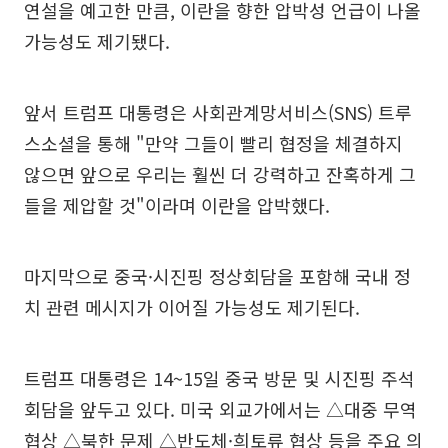
연설을 예고한 만큼, 이란을 향한 압박성 언급이 나올
가능성도 제기됐다.
앞서 트럼프 대통령은 사회관계망서비스(SNS) 트루
스소셜을 통해 "만약 그들이 빨리 협정을 체결하지
않으면 앞으로 우리는 훨씬 더 강력하고 잔혹하게 그
들을 제압할 것"이라며 이란을 압박했다.
마지막으로 중국·시진핑 정상회담을 포함해 국내 정
치 관련 메시지가 이어질 가능성도 제기된다.
트럼프 대통령은 14~15일 중국 방문 및 시진핑 주석
회담을 앞두고 있다. 미국 외교가에서는 △대중 무역
협상 △북한 문제 △반도체·희토류 협상 등을 주요 의