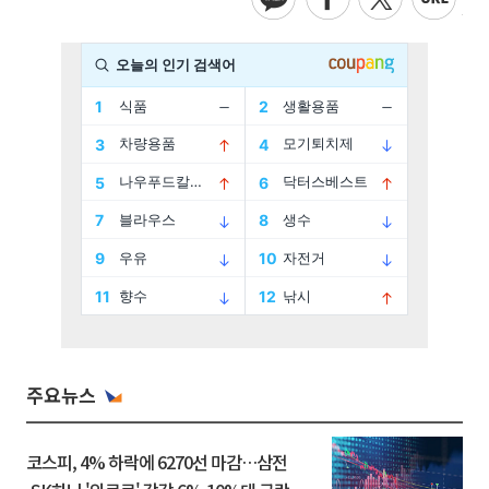
주요뉴스
코스피, 4% 하락에 6270선 마감…삼전