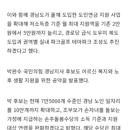
이와 함께 경남도가 올해 도입한 도민연금 지원 사업
을 확대해 저소득층 기준 월 최대 지원액을 기존 2만
원에서 5만원까지 늘리고, 경로당 급식 도우미 제도
도입과 권역별 실내 파크골프 테마파크 조성도 추진
하겠다고 했다.
박완수 국민의힘 경남지사 후보도 어르신 복지와 노
후 생활 지원을 위한 공약을 발표했다.
박 후보는 현재 7만5000개 수준인 경남 노인 일자리
를 10만개까지 확대하고, 조부모가 손자녀를 돌보는
가정에 지급하는 손주돌봄수당의 소득 기준과 지원
대상 연령을 완화하겠다고 밝혔다. 해당 수당은 최대