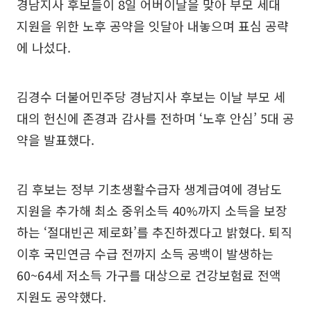
경남지사 후보들이 8일 어버이날을 맞아 부모 세대
지원을 위한 노후 공약을 잇달아 내놓으며 표심 공략
에 나섰다.
김경수 더불어민주당 경남지사 후보는 이날 부모 세
대의 헌신에 존경과 감사를 전하며 ‘노후 안심’ 5대 공
약을 발표했다.
김 후보는 정부 기초생활수급자 생계급여에 경남도
지원을 추가해 최소 중위소득 40%까지 소득을 보장
하는 ‘절대빈곤 제로화’를 추진하겠다고 밝혔다. 퇴직
이후 국민연금 수급 전까지 소득 공백이 발생하는
60~64세 저소득 가구를 대상으로 건강보험료 전액
지원도 공약했다.