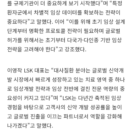
를 규제기관이 더 중요하게 보기 시작했다”며 “특정
환자군에서 차별적 임상 데이터를 확보하는 전략이
중요하다”고 말했다. 이어 “이를 위해 초기 임상 설계
단계부터 명확한 프로토콜 전략이 필요하며 글로벌
허가를 위해서는 초기부터 다국가·다인종 기반 임상
전략을 고려해야 한다”고 강조했다.
이영작 LSK 대표는 “대사질환 분야는 글로벌 신약개
발 시장에서 빠르게 성장하고 있는 치료 영역 중 하나
로 임상개발 전략과 임상 전반에 걸친 전문 역량의 중
요성이 커지고 있다”며 “LSK는 다년간 축적된 임상
경험을 바탕으로 고객사의 신약 개발 성공률을 높이
고 글로벌 진출을 이끄는 파트너로서 역할을 강화해
나가겠다”고 말했다.