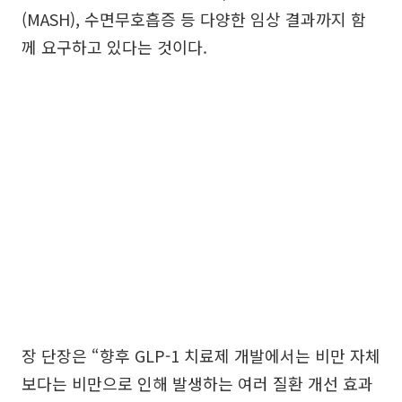
(MASH), 수면무호흡증 등 다양한 임상 결과까지 함
께 요구하고 있다는 것이다.
장 단장은 “향후 GLP-1 치료제 개발에서는 비만 자체
보다는 비만으로 인해 발생하는 여러 질환 개선 효과