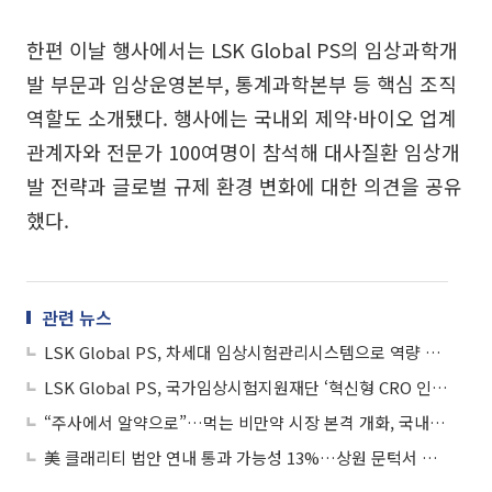
한편 이날 행사에서는 LSK Global PS의 임상과학개
발 부문과 임상운영본부, 통계과학본부 등 핵심 조직
역할도 소개됐다. 행사에는 국내외 제약·바이오 업계
관계자와 전문가 100여명이 참석해 대사질환 임상개
발 전략과 글로벌 규제 환경 변화에 대한 의견을 공유
했다.
관련 뉴스
LSK Global PS, 차세대 임상시험관리시스템으로 역량 강화
LSK Global PS, 국가임상시험지원재단 ‘혁신형 CRO 인증’ 획득
“주사에서 알약으로”…먹는 비만약 시장 본격 개화, 국내 개발 현황은
美 클래리티 법안 연내 통과 가능성 13%…상원 문턱서 제동