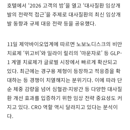
호텔에서 ‘2026 고객의 밤’을 열고 ‘대사질환 임상개
발의 전략적 접근’을 주제로 대사질환의 최신 임상개
발 동향과 규제 대응 전략 등을 공유했다.
11일 제약바이오업계에 따르면 노보노디스크의 비만
치료제 ‘위고비’와 일라이 릴리의 ‘마운자로’ 등 GLP-
1 계열 치료제가 글로벌 시장에서 빠르게 확산되고
있다. 최근에는 경구용 제형이 등장하고 적응증을 확
대하는 등 경쟁이 치열해지는 분위기다. 이에 따라 단
순 체중 감량을 넘어 심혈관·지방간 등 다양한 대사질
환 개선 효과를 입증하기 위한 임상 전략 중요성도 커
지고 있다. CRO 역할 역시 달라지고 있다는 분석이
다.