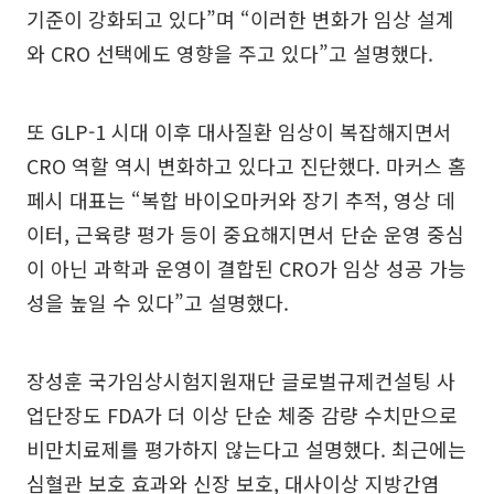
기준이 강화되고 있다”며 “이러한 변화가 임상 설계
와 CRO 선택에도 영향을 주고 있다”고 설명했다.
또 GLP-1 시대 이후 대사질환 임상이 복잡해지면서
CRO 역할 역시 변화하고 있다고 진단했다. 마커스 홈
페시 대표는 “복합 바이오마커와 장기 추적, 영상 데
이터, 근육량 평가 등이 중요해지면서 단순 운영 중심
이 아닌 과학과 운영이 결합된 CRO가 임상 성공 가능
성을 높일 수 있다”고 설명했다.
장성훈 국가임상시험지원재단 글로벌규제컨설팅 사
업단장도 FDA가 더 이상 단순 체중 감량 수치만으로
비만치료제를 평가하지 않는다고 설명했다. 최근에는
심혈관 보호 효과와 신장 보호, 대사이상 지방간염