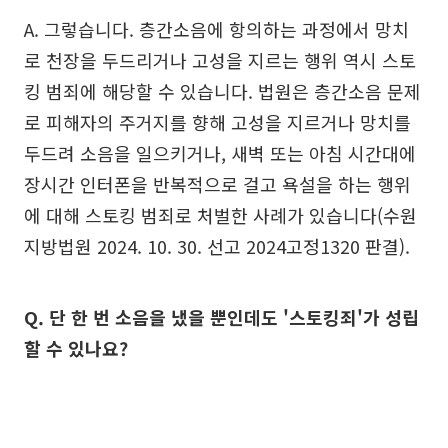
A. 그렇습니다. 층간소음에 항의하는 과정에서 망치
로 천장을 두드리거나 고성을 지르는 행위 역시 스토
킹 범죄에 해당할 수 있습니다. 법원은 층간소음 문제
로 피해자의 주거지를 향해 고성을 지르거나 망치를
두드려 소음을 일으키거나, 새벽 또는 아침 시간대에
장시간 인터폰을 반복적으로 걸고 욕설을 하는 행위
에 대해 스토킹 범죄로 처벌한 사례가 있습니다(수원
지방법원 2024. 10. 30. 선고 2024고정1320 판결).
Q. 단 한 번 소음을 냈을 뿐인데도 '스토킹죄'가 성립
할 수 있나요?