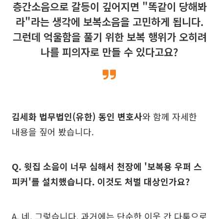
층간소음으로 갈등이 깊어지면 "똑같이 당해봐
라"라는 생각에 보복소음을 고민하게 됩니다.
그런데 억울함을 풀기 위한 보복 행위가 오히려
나를 피의자로 만들 수 있다고요?
김세화 법무법인(유한) 동인 변호사
와 함께 자세한
내용을 짚어 봤습니다.
Q. 윗집 소음이 너무 심해서 천장에 '보복용 우퍼 스
피커'를 설치했습니다. 이것도 처벌 대상인가요?
A. 네, 그렇습니다. 과거에는 단순한 이웃 간 다툼으로