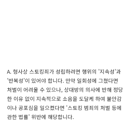
A. 형사상 스토킹죄가 성립하려면 행위의 '지속성'과
'반복성'이 있어야 합니다. 만약 일회성에 그쳤다면
처벌이 어려울 수 있으나, 상대방의 의사에 반해 정당
한 이유 없이 지속적으로 소음을 도달케 하여 불안감
이나 공포심을 일으켰다면 '스토킹 범죄의 처벌 등에
관한 법률' 위반에 해당합니다.