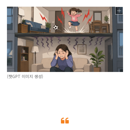
(챗GPT 이미지 생성)