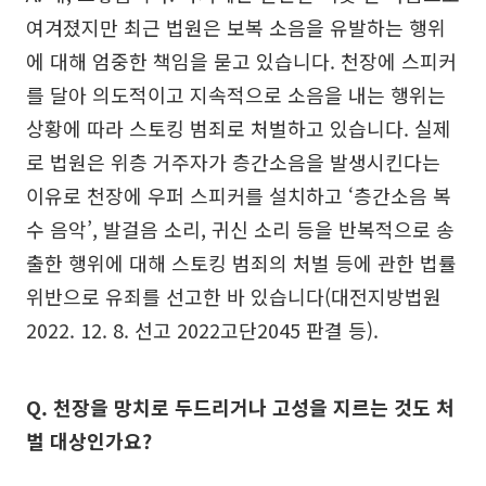
여겨졌지만 최근 법원은 보복 소음을 유발하는 행위
에 대해 엄중한 책임을 묻고 있습니다. 천장에 스피커
를 달아 의도적이고 지속적으로 소음을 내는 행위는
상황에 따라 스토킹 범죄로 처벌하고 있습니다. 실제
로 법원은 위층 거주자가 층간소음을 발생시킨다는
이유로 천장에 우퍼 스피커를 설치하고 ‘층간소음 복
수 음악’, 발걸음 소리, 귀신 소리 등을 반복적으로 송
출한 행위에 대해 스토킹 범죄의 처벌 등에 관한 법률
위반으로 유죄를 선고한 바 있습니다(대전지방법원
2022. 12. 8. 선고 2022고단2045 판결 등).
Q. 천장을 망치로 두드리거나 고성을 지르는 것도 처
벌 대상인가요?