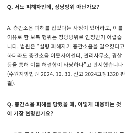
Q. 저도 피해자인데, 정당방위 아닌가요?
A. 층간소음 피해를 입었다는 사정이 있더라도, 이를
이유로 한 보복 행위는 정당방위로 인정받기 어렵습
니다. 법원은 “설령 피해자가 층간소음을 일으켰다고
하더라도 층간소음 이웃사이센터, 관리사무소, 경찰
등을 통해 이를 해결함이 타당하다”고 판시했습니다
(수원지방법원 2024. 10. 30. 선고 2024고정1320 판
결).
Q. 층간소음 피해를 당했을 때, 어떻게 대응하는 것
이 가장 현명한가요?