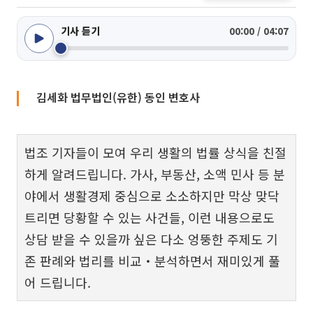
기사 듣기
00:00 / 04:07
김세화 법무법인(유한) 동인 변호사
법조 기자들이 모여 우리 생활의 법률 상식을 친절
하게 알려드립니다. 가사, 부동산, 소액 민사 등 분
야에서 생활경제 중심으로 소소하지만 막상 맞닥
트리면 당황할 수 있는 사건들, 이런 내용으로도
상담 받을 수 있을까 싶은 다소 엉뚱한 주제도 기
존 판례와 법리를 비교‧분석하면서 재미있게 풀
어 드립니다.