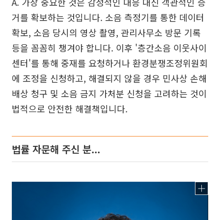
A. 가장 중요한 것은 감정적인 대응 대신 객관적인 증
거를 확보하는 것입니다. 소음 측정기를 통한 데이터
확보, 소음 당시의 영상 촬영, 관리사무소 방문 기록
등을 꼼꼼히 챙겨야 합니다. 이후 '층간소음 이웃사이
센터'를 통해 중재를 요청하거나 환경분쟁조정위원회
에 조정을 신청하고, 해결되지 않을 경우 민사상 손해
배상 청구 및 소음 금지 가처분 신청을 고려하는 것이
법적으로 안전한 해결책입니다.
법률 자문해 주신 분...