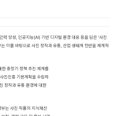
인력 양성, 인공지능(AI) 기반 디지털 환경 대응 등을 담은 ‘사진
부는 이를 바탕으로 사진 창작과 유통, 산업 생태계 전반을 체계적
대한 중장기 정책 추진 체계를
로 사진진흥 기본계획을 수립하
사진 창작과 유통 환경에 대한
 정부는 사진 작품의 지식재산