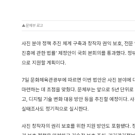
▲문체부 로고
사진 분야 정책 추진 체계 구축과 창작자 권익 보호, 전문 
진흥에 관한 법률’ 제정안이 국회 본회의를 통과했다. 정
으로 지원할 계획이다.
7일 문화체육관광부에 따르면 이번 법안은 사진 분야에 
마련하는 데 초점을 맞췄다. 문체부는 앞으로 5년 단위
고, 디지털 기술 변화 대응 방안 등을 추진할 예정이다. 
실태조사도 정기적으로 실시한다.
사진 창작자의 권리 보호를 위한 지원 방안도 포함됐다.