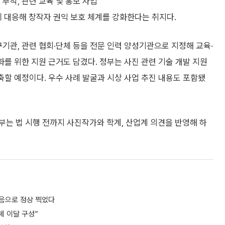
부착, 관련 교육 및 홍보 사업
에 대응해 창작자 권익 보호 체계를 강화한다는 취지다.
구기관, 관련 협회·단체 등을 전문 인력 양성기관으로 지정해 교육·
화를 위한 지원 근거도 담겼다. 정부는 사진 관련 기술 개발 지원
축할 예정이다. 우수 사례 발굴과 시상 사업 추진 내용도 포함됐
체부는 법 시행 전까지 사진작가와 학계, 산업계 의견을 반영해 하
처음으로 정상 찍었다
체 이달 구성”