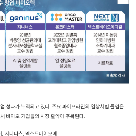
창업 성과가 누적되고 있다. 주요 파이프라인의 임상시험 돌입은
면서 바이오 기업들의 시장 활약이 주목된다.
터, 지니너스, 넥스트바이오메