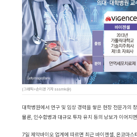
(그래픽=손미경 기자 sssmk@)
대학병원에서 연구 및 임상 경력을 쌓은 현장 전문가의 
물론, 인수합병과 대규모 투자 유치 등의 낭보가 이어지
7일 제약바이오 업계에 따르면 최근 바이젠셀, 온코마스