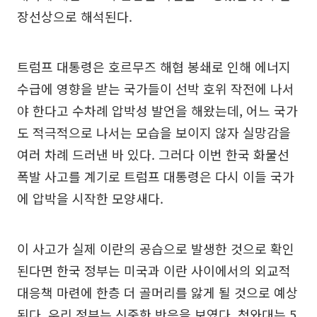
장선상으로 해석된다.
트럼프 대통령은 호르무즈 해협 봉쇄로 인해 에너지
수급에 영향을 받는 국가들이 선박 호위 작전에 나서
야 한다고 수차례 압박성 발언을 해왔는데, 어느 국가
도 적극적으로 나서는 모습을 보이지 않자 실망감을
여러 차례 드러낸 바 있다. 그러다 이번 한국 화물선
폭발 사고를 계기로 트럼프 대통령은 다시 이들 국가
에 압박을 시작한 모양새다.
이 사고가 실제 이란의 공습으로 발생한 것으로 확인
된다면 한국 정부는 미국과 이란 사이에서의 외교적
대응책 마련에 한층 더 골머리를 앓게 될 것으로 예상
된다. 우리 정부는 신중한 반응을 보였다. 청와대는 5