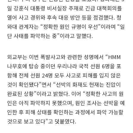
일 강훈식 대통령 비서실장 주재로 긴급 대책회의를
열어 사고 경위와 후속 대응 방안 등을 점검했다. 청
와대 관계자는 “정확한 원인 규명이 우선”이라며 “일
단 사태를 파악하는 중”이라고 말했다.
외교부는 이번 폭발사고와 관련한 성명에서 “HMM
나무호에 탑승 중이던 우리나라 국적 선원 6명을 포
함해 전체 선원 24명 모두 사고로 피해를 입지 않은
것이 확인됐다”면서 “선박의 화재도 현재는 진압이
완료된 상황”이라고 밝혔다. 이어 “정확한 사고의 원
인은 아직 파악하지 못했으며, 원인 조사는 선박을 예
인한 후 피해 상태를 확인하는 과정에서 파악 가능할
것으로 보고 있다”고 덧붙였다.