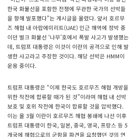
한국 화물선을 포함한 전쟁에 무관한 국가의 선박들
을 향해 발포했다”는 게시글을 올렸다. 앞서 호르무
즈 해협 내 아랍에미리트(UAE) 인근 해역에 정박 중
이던 벌크 화물선 ‘나무’호에서 폭발 사고가 발생했는
데, 트럼프 대통령은 이것이 이란의 공격으로 인해 발
생한 사고라고 주장한 것이다. 해당 선박은 HMM이
운용 중이다.
트럼프 대통령은 “이제 한국도 호르무즈 해협 개방을
위한 작전에 합류할 때가 된 것”이라며 해협 내 선박
보호 및 호위 작전에 한국이 합류할 것을 압박했다.
이는 올 3월 이란이 호르무즈 해협 봉쇄에 나선 이후
트럼프 대통령이 한국, 일본, 중국, 영국, 프랑스 등 5
개국에 해협으로의 군함을 파견을 요청했던 것의 연