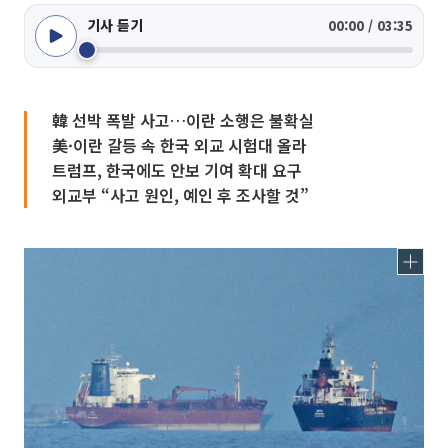
기사 듣기
00:00 / 03:35
韓 선박 폭발 사고…이란 소행은 불확실
美·이란 갈등 속 한국 외교 시험대 올라
트럼프, 한국에도 안보 기여 확대 요구
외교부 “사고 원인, 예인 후 조사할 것”