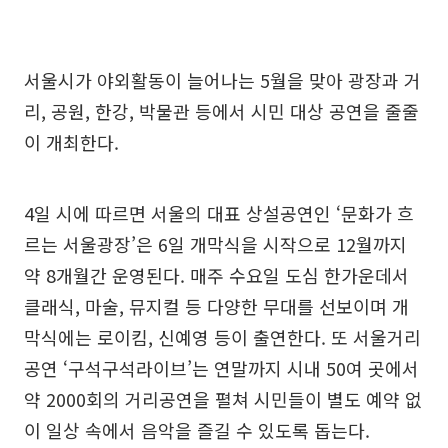
서울시가 야외활동이 늘어나는 5월을 맞아 광장과 거
리, 공원, 한강, 박물관 등에서 시민 대상 공연을 줄줄
이 개최한다.
4일 시에 따르면 서울의 대표 상설공연인 ‘문화가 흐
르는 서울광장’은 6일 개막식을 시작으로 12월까지
약 8개월간 운영된다. 매주 수요일 도심 한가운데서
클래식, 마술, 뮤지컬 등 다양한 무대를 선보이며 개
막식에는 로이킴, 신예영 등이 출연한다. 또 서울거리
공연 ‘구석구석라이브’는 연말까지 시내 50여 곳에서
약 2000회의 거리공연을 펼쳐 시민들이 별도 예약 없
이 일상 속에서 음악을 즐길 수 있도록 돕는다.