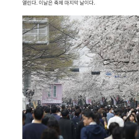
열린다. 이날은 축제 마지막 날이다.