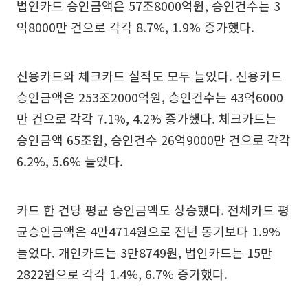
법인카드 승인금액은 57조8000억원, 승인건수는 3
억8000만 건으로 각각 8.7%, 1.9% 증가했다.
신용카드와 체크카드 실적도 모두 늘었다. 신용카드
승인금액은 253조2000억원, 승인건수는 43억6000
만 건으로 각각 7.1%, 4.2% 증가했다. 체크카드는
승인금액 65조원, 승인건수 26억9000만 건으로 각각
6.2%, 5.6% 늘었다.
카드 한 건당 평균 승인금액도 상승했다. 전체카드 평
균승인금액은 4만4714원으로 전년 동기보다 1.9%
늘었다. 개인카드는 3만8749원, 법인카드는 15만
2822원으로 각각 1.4%, 6.7% 증가했다.