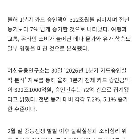
올해 1분기 카드 승인액이 322조원을 넘어서며 전년
동기보다 7% 넘게 증가한 것으로 나타났다. 여행과
교통, 온라인 소비가 늘어난 데다 물가와 유가 상승도
일부 영향을 미친 것으로 분석됐다.
여신금융연구소는 30일 ‘2026년 1분기 카드승인실
적 분석’ 자료를 통해 올해 1분기 전체 카드 승인금액
이 322조1000억원, 승인건수는 72억 건으로 집계됐
다고 밝혔다. 전년 동기 대비 각각 7.2%, 5.1% 증가
한 수준이다.
2월 말 중동전쟁 발발 이후 불확실성과 소비심리 위