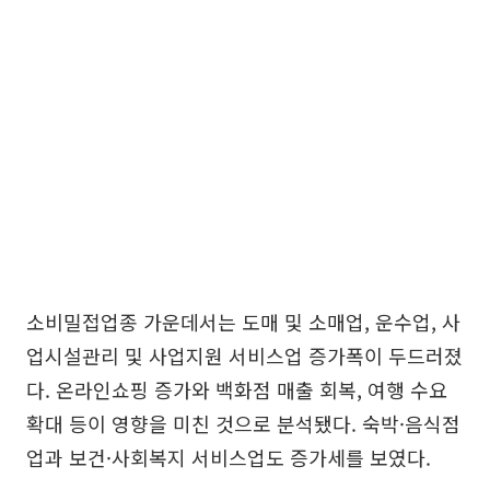
소비밀접업종 가운데서는 도매 및 소매업, 운수업, 사
업시설관리 및 사업지원 서비스업 증가폭이 두드러졌
다. 온라인쇼핑 증가와 백화점 매출 회복, 여행 수요
확대 등이 영향을 미친 것으로 분석됐다. 숙박·음식점
업과 보건·사회복지 서비스업도 증가세를 보였다.