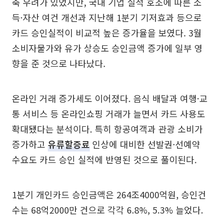
축 우려가 있었지만, 국내 기업 실적 호조에 따른 소
득·자산 여건 개선과 지난해 1분기 기저효과 등으로
카드 승인실적이 비교적 높은 증가율을 보였다. 3월
소비자물가와 유가 상승도 승인금액 증가에 일부 영
향을 준 것으로 나타났다.
온라인 거래 증가세도 이어졌다. 음식 배달과 여행·교
통 서비스 등 온라인쇼핑 거래가 늘면서 카드 사용도
확대됐다는 분석이다. 특히 항공여객과 관광 소비가
증가하고
유류할증료
인상에 대비한 선발권·선예약
수요도 카드 승인 실적에 반영된 것으로 풀이된다.
1분기 개인카드 승인금액은 264조4000억원, 승인건
수는 68억2000만 건으로 각각 6.8%, 5.3% 늘었다.