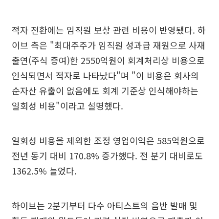
적자 전환에는 임직원 보상 관련 비용이 반영됐다. 하
이브 측은 "최대주주가 임직원 성과급 재원으로 사재
출연(주식 증여)한 2550억원이 회계처리상 비용으로
인식되면서 적자로 나타났다"며 "이 비용은 회사의
순자산 유출이 없음에도 회계 기준상 인식해야하는
일회성 비용"이라고 설명했다.
일회성 비용을 제외한 조정 영업이익은 585억원으로
전년 동기 대비 170.8% 증가했다. 전 분기 대비로도
1362.5% 늘었다.
하이브는 2분기부터 다수 아티스트의 음반 발매 및