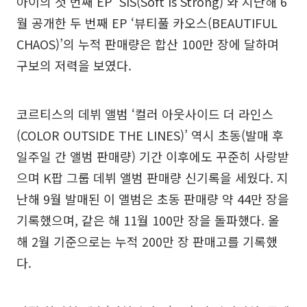
아이의 첫 번째 EP ‘SIS(Soft Is Strong)’와 지난해 6
월 공개한 두 번째 EP ‘뷰티풀 카오스(BEAUTIFUL
CHAOS)’의 누적 판매량은 합산 100만 장에 달하며
구보의 저력을 보였다.
코르티스의 데뷔 앨범 ‘컬러 아웃사이드 더 라인스
(COLOR OUTSIDE THE LINES)’ 역시 초동(발매 후
일주일 간 앨범 판매량) 기간 이후에도 꾸준히 사랑받
으며 K팝 그룹 데뷔 앨범 판매량 신기록을 세웠다. 지
난해 9월 발매된 이 앨범은 초동 판매량 약 44만 장을
기록했으며, 같은 해 11월 100만 장을 돌파했다. 올
해 2월 기준으로는 누적 200만 장 판매고를 기록했
다.