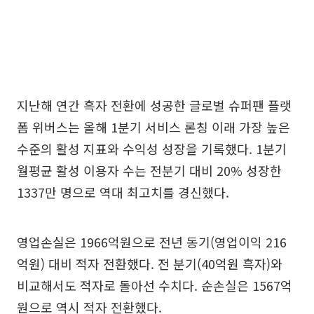
지난해 연간 흑자 전환에 성공한 글로벌 슈퍼팬 플랫
폼 위버스는 올해 1분기 서비스 론칭 이래 가장 높은
수준의 활성 지표와 수익성 성장을 기록했다. 1분기
월평균 활성 이용자 수는 전분기 대비 20% 성장한
1337만 명으로 역대 최고치를 경신했다.
영업손실은 1966억원으로 전년 동기(영업이익 216
억원) 대비 적자 전환했다. 전 분기(40억원 흑자)와
비교해서도 적자로 돌아선 수치다. 순손실은 1567억
원으로 역시 적자 전환했다.