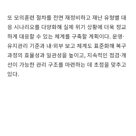
또 모의훈련 절차를 전면 재정비하고 재난 유형별 대
응 시나리오를 다양화해 실제 위기 상황에 더욱 정교
하게 대응할 수 있는 체계를 구축할 계획이다. 운영·
유지관리 기준과 내·외부 보고 체계도 표준화해 복구
과정의 효율성과 일관성을 높이고, 지속적인 점검·개
선이 가능한 관리 구조를 마련하는 데 초점을 맞추고
있다.