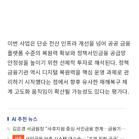
이번 사업은 단순 전산 인프라 개선을 넘어 공공 금융
플랫폼 수준의 복원력 확보와 정책서민금융 공급망
안정성을 높이기 위한 선제적 투자로 해석된다. 정책
금융기관 역시 디지털 복원력을 핵심 운영 과제로 관
리하기 시작했다는 점에서 향후 유사한 재해복구 체
계 고도화 움직임이 확산될 가능성도 있다는 평가다.
AI 추천 뉴스
김은경 서금원장 “사후지원 중심 서민금융 한계…금융기본권 필요해”
서민금융 보증 시스템 대수술… ‘기관 직접 공급’ 시대 연다
단독