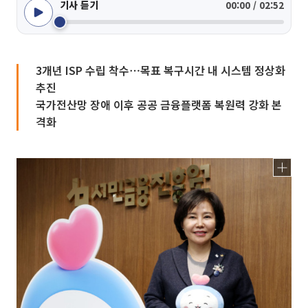
기사 듣기
00:00 / 02:52
3개년 ISP 수립 착수⋯목표 복구시간 내 시스템 정상화
추진
국가전산망 장애 이후 공공 금융플랫폼 복원력 강화 본
격화