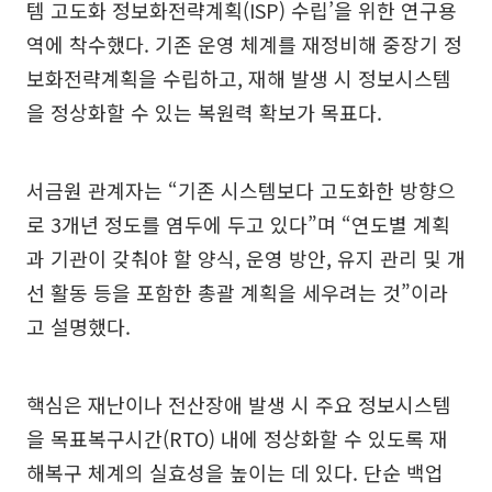
템 고도화 정보화전략계획(ISP) 수립’을 위한 연구용
역에 착수했다. 기존 운영 체계를 재정비해 중장기 정
보화전략계획을 수립하고, 재해 발생 시 정보시스템
을 정상화할 수 있는 복원력 확보가 목표다.
서금원 관계자는 “기존 시스템보다 고도화한 방향으
로 3개년 정도를 염두에 두고 있다”며 “연도별 계획
과 기관이 갖춰야 할 양식, 운영 방안, 유지 관리 및 개
선 활동 등을 포함한 총괄 계획을 세우려는 것”이라
고 설명했다.
핵심은 재난이나 전산장애 발생 시 주요 정보시스템
을 목표복구시간(RTO) 내에 정상화할 수 있도록 재
해복구 체계의 실효성을 높이는 데 있다. 단순 백업