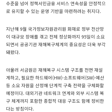
수준을 넘어 정책서민금융 서비스 연속성을 안정적으
로 유지할 수 있는 운영 기반을 마련하려는 취지다.
지난해 9월 국가정보자원관리원 화재로 정부 전산망
이 대규모 장애를 겪고 전체 정상화까지 95일이 소요
되면서 공공기관 재해복구체계의 중요성은 더욱 부각
돼왔다.
아울러 서금원은 재해복구 시스템 구조를 전면 재설
계하고, 필요한 하드웨어(HW)·소프트웨어(SW)·예산
등 소요 자원을 산정해 단계적 구축 전략을 구체화할
예정이다. 대외기관 네트워크 연계와 외부 시스템 복
구 체계까지 포함한 종합적 대응 구조도 함께 정비한
다는 방침이다.