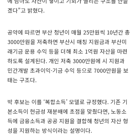
에 남아도 자산이 쌓이고 기회가 열리는 구조를 만들
겠다”고 밝혔다.
공약에 따르면 부산 청년이 매월 25만원씩 10년간 총
3000만원을 저축하면 부산시 매칭 지원금과 부산미
래기금 운용 수익 등을 더해 최소 1억원 자산을 마련
하도록 설계된다. 개인 저축 3000만원에 시 지원과
민간개발 초과이익·기금 수익 등으로 7000만원을 보
태는 구조다.
박 후보는 이를 ‘복합소득’ 모델로 규정했다. 기존 기
본소득이 현금성 재분배에 초점을 맞췄다면, 노동소
득에 금융소득과 공공 지원을 결합해 청년의 자산 형
성을 지원하는 방식이라는 설명이다.