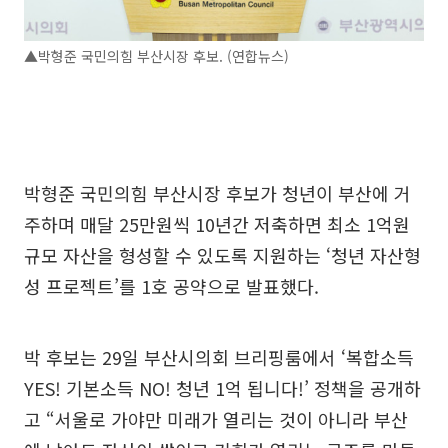
▲박형준 국민의힘 부산시장 후보. (연합뉴스)
박형준 국민의힘 부산시장 후보가 청년이 부산에 거
주하며 매달 25만원씩 10년간 저축하면 최소 1억원
규모 자산을 형성할 수 있도록 지원하는 ‘청년 자산형
성 프로젝트’를 1호 공약으로 발표했다.
박 후보는 29일 부산시의회 브리핑룸에서 ‘복합소득
YES! 기본소득 NO! 청년 1억 됩니다!’ 정책을 공개하
고 “서울로 가야만 미래가 열리는 것이 아니라 부산