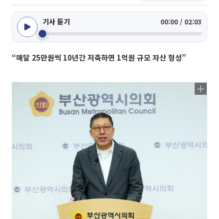
기사 듣기
00:00 / 02:03
“매달 25만원씩 10년간 저축하면 1억원 규모 자산 형성”