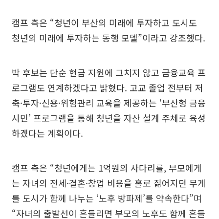
캠프 측은 “청년이 부산의 미래에 투자하고 도시도
청년의 미래에 투자하는 동행 모델”이라고 강조했다.
박 후보는 단순 현금 지원에 그치지 않고 금융교육 프
로그램도 연계하겠다고 밝혔다. 고교 졸업 전부터 저
축·투자·신용·위험관리 교육을 제공하는 ‘부산형 금융
시민’ 프로그램을 통해 청년을 자산 설계 주체로 육성
하겠다는 계획이다.
캠프 측은 “청년에게는 1억원의 사다리를, 부모에게
는 자녀의 전세·결혼·창업 비용을 홀로 짊어지던 무게
를 도시가 함께 나누는 ‘노후 방파제’를 약속한다”며
“자녀의 출발선이 흔들리면 부모의 노후도 함께 흔들