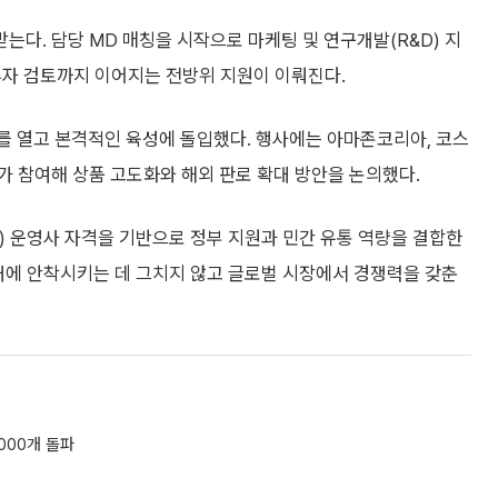
다. 담당 MD 매칭을 시작으로 마케팅 및 연구개발(R&D) 지
 투자 검토까지 이어지는 전방위 지원이 이뤄진다.
이를 열고 본격적인 육성에 돌입했다. 행사에는 아마존코리아, 코스
가 참여해 상품 고도화와 해외 판로 확대 방안을 논의했다.
S) 운영사 자격을 기반으로 정부 지원과 민간 유통 역량을 결합한
내에 안착시키는 데 그치지 않고 글로벌 시장에서 경쟁력을 갖춘
5000개 돌파