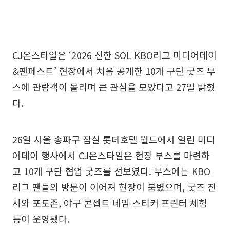
CJ온스타일은 ‘2026 신한 SOL KBO리그 미디어데이
&팬페스트’ 현장에서 처음 공개한 10개 구단 굿즈 부
스에 관람객이 몰리며 큰 관심을 모았다고 27일 밝혔
다.
26일 서울 송파구 잠실 롯데호텔 월드에서 열린 미디
어데이 행사에서 CJ온스타일은 현장 부스를 마련하
고 10개 구단 협업 굿즈를 선보였다. 부스에는 KBO
리그 팬들의 방문이 이어져 현장이 붐볐으며, 굿즈 전
시와 포토존, 야구 콘셉트 네임 스티커 프린터 체험
등이 운영됐다.