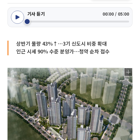
기사 듣기
00:00 / 05:00
상반기 물량 43%↑⋯3기 신도시 비중 확대
인근 시세 90% 수준 분양가⋯청약 순차 접수