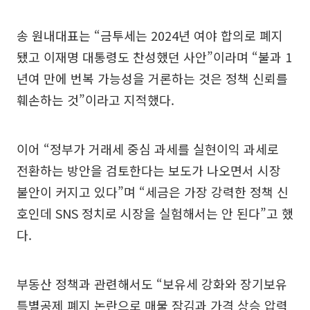
송 원내대표는 “금투세는 2024년 여야 합의로 폐지
됐고 이재명 대통령도 찬성했던 사안”이라며 “불과 1
년여 만에 번복 가능성을 거론하는 것은 정책 신뢰를
훼손하는 것”이라고 지적했다.
이어 “정부가 거래세 중심 과세를 실현이익 과세로
전환하는 방안을 검토한다는 보도가 나오면서 시장
불안이 커지고 있다”며 “세금은 가장 강력한 정책 신
호인데 SNS 정치로 시장을 실험해서는 안 된다”고 했
다.
부동산 정책과 관련해서도 “보유세 강화와 장기보유
특별공제 폐지 논란으로 매물 잠김과 가격 상승 압력