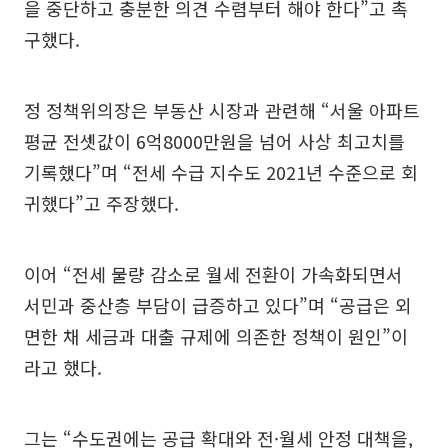
을 중단하고 충분한 의견 수렴부터 해야 한다”고 촉
구했다.
정 정책위의장은 부동산 시장과 관련해 “서울 아파트
평균 전셋값이 6억8000만원을 넘어 사상 최고치를
기록했다”며 “전세 수급 지수도 2021년 수준으로 회
귀했다”고 주장했다.
이어 “전세 물량 감소로 월세 전환이 가속화되면서
서민과 중산층 부담이 급증하고 있다”며 “공급은 외
면한 채 세금과 대출 규제에 의존한 정책이 원인”이
라고 했다.
그는 “수도권에는 공급 확대와 전·월세 안정 대책을,