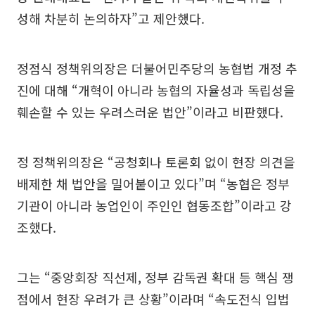
성해 차분히 논의하자”고 제안했다.
정점식 정책위의장은 더불어민주당의 농협법 개정 추
진에 대해 “개혁이 아니라 농협의 자율성과 독립성을
훼손할 수 있는 우려스러운 법안”이라고 비판했다.
정 정책위의장은 “공청회나 토론회 없이 현장 의견을
배제한 채 법안을 밀어붙이고 있다”며 “농협은 정부
기관이 아니라 농업인이 주인인 협동조합”이라고 강
조했다.
그는 “중앙회장 직선제, 정부 감독권 확대 등 핵심 쟁
점에서 현장 우려가 큰 상황”이라며 “속도전식 입법