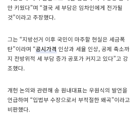
만 키웠다”며 “결국 세 부담은 임차인에게 전가될
것”이라고 주장했다.
그는 “지방선거 이후 국민이 마주할 현실은 세금폭
탄”이라며 “
공시가격
인상과 세율 인상, 공제 축소까
지 전방위적 세 부담 증가 공포가 커지고 있다”고 강
조했다.
개헌 논의와 관련해 송 원내대표는 우원식의 발언을
언급하며 “입법부 수장으로서 부적절한 왜곡”이라고
비판했다.