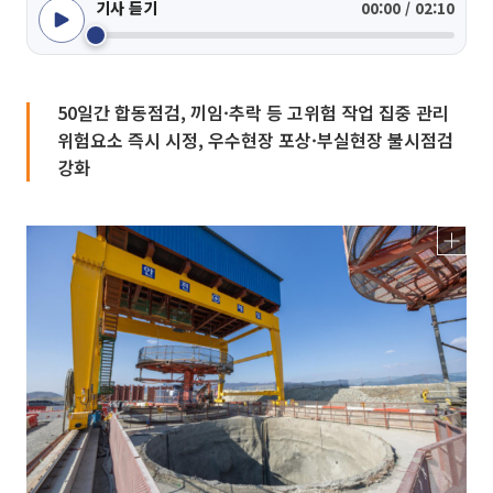
기사 듣기
00:00 / 02:10
50일간 합동점검, 끼임·추락 등 고위험 작업 집중 관리
위험요소 즉시 시정, 우수현장 포상·부실현장 불시점검
강화