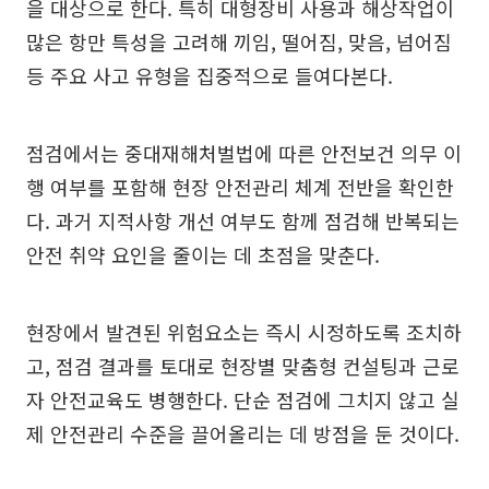
을 대상으로 한다. 특히 대형장비 사용과 해상작업이
많은 항만 특성을 고려해 끼임, 떨어짐, 맞음, 넘어짐
등 주요 사고 유형을 집중적으로 들여다본다.
점검에서는 중대재해처벌법에 따른 안전보건 의무 이
행 여부를 포함해 현장 안전관리 체계 전반을 확인한
다. 과거 지적사항 개선 여부도 함께 점검해 반복되는
안전 취약 요인을 줄이는 데 초점을 맞춘다.
현장에서 발견된 위험요소는 즉시 시정하도록 조치하
고, 점검 결과를 토대로 현장별 맞춤형 컨설팅과 근로
자 안전교육도 병행한다. 단순 점검에 그치지 않고 실
제 안전관리 수준을 끌어올리는 데 방점을 둔 것이다.