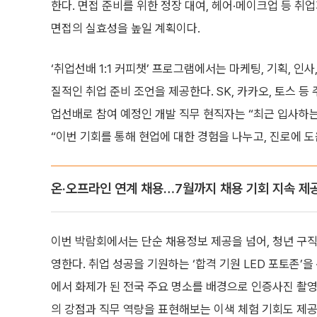
한다. 면접 준비를 위한 정장 대여, 헤어·메이크업 등 
면접의 실효성을 높일 계획이다.
‘취업선배 1:1 커피챗’ 프로그램에서는 마케팅, 기획, 인
질적인 취업 준비 조언을 제공한다. SK, 카카오, 토스 
업선배로 참여 예정인 개발 직무 현직자는 “최근 입사하
“이번 기회를 통해 현업에 대한 경험을 나누고, 진로에 
온·오프라인 연계 채용…7월까지 채용 기회 지속 제
이번 박람회에서는 단순 채용정보 제공을 넘어, 청년 구직
영한다. 취업 성공을 기원하는 ‘합격 기원 LED 포토존’
에서 화제가 된 전국 주요 명소를 배경으로 인증사진 촬영이
의 강점과 직무 역량을 표현해보는 이색 체험 기회도 제공