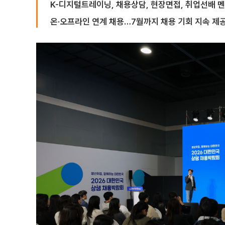
K-디지털트레이닝, 채용상담, 현장면접, 취업선배 멘
온·오프라인 연계 채용…7월까지 채용 기회 지속 제