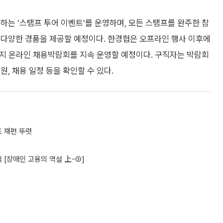
하는 ‘스탬프 투어 이벤트’를 운영하며, 모든 스탬프를 완주한 참
 다양한 경품을 제공할 예정이다. 한경협은 오프라인 행사 이후에
까지 온라인 채용박람회를 지속 운영할 예정이다. 구직자는 박람회
, 채용 일정 등을 확인할 수 있다.
조 재편 뚜렷
 [장애인 고용의 역설 上-③]