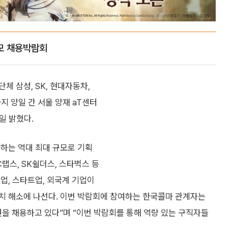
규모 채용박람회
체 삼성, SK, 현대자동차,
까지 양일 간 서울 양재 aT센터
일 밝혔다.
여하는 역대 최대 규모로 기획
C랩스, SK쉴더스, 스타벅스 등
업, 스타트업, 외국계 기업이
치 해소에 나선다. 이번 박람회에 참여하는 한국콜마 관계자는
원을 채용하고 있다”며 “이번 박람회를 통해 역량 있는 구직자들