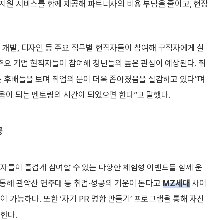
취업지원 서비스를 함께 제공해 파트너사의 비용 부담을 줄이고, 현장
사, 개발, 디자인 등 주요 직무별 현직자들이 참여해 구직자에게 실
등 주요 기업 현직자들이 참여해 청년들의 높은 관심이 예상된다. 취
는 후배들을 보며 취업의 문이 더욱 좁아졌음을 실감하고 있다”며
도움이 되는 멘토링의 시간이 되었으면 한다”고 말했다.
공
자들이 즐겁게 참여할 수 있는 다양한 체험형 이벤트를 함께 운
을 통해 관악산 연주대 등 취업·성공의 기운이 돈다고
MZ세대
사이
 가능하다. 또한 ‘자기 PR 명함 만들기’ 프로그램을 통해 자신
한다.