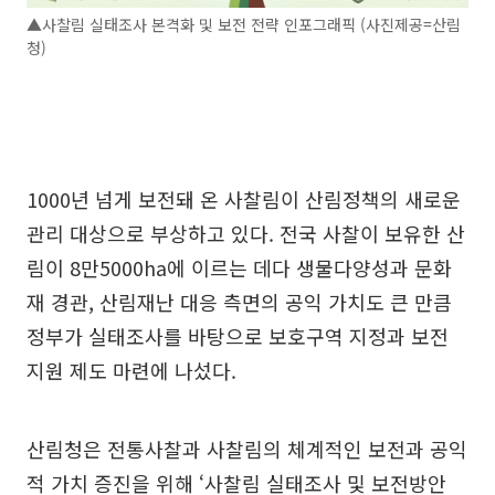
▲사찰림 실태조사 본격화 및 보전 전략 인포그래픽 (사진제공=산림
청)
1000년 넘게 보전돼 온 사찰림이 산림정책의 새로운
관리 대상으로 부상하고 있다. 전국 사찰이 보유한 산
림이 8만5000ha에 이르는 데다 생물다양성과 문화
재 경관, 산림재난 대응 측면의 공익 가치도 큰 만큼
정부가 실태조사를 바탕으로 보호구역 지정과 보전
지원 제도 마련에 나섰다.
산림청은 전통사찰과 사찰림의 체계적인 보전과 공익
적 가치 증진을 위해 ‘사찰림 실태조사 및 보전방안