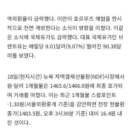
역외환율이 급락했다. 이란이 호르무즈 해협을 한시
적으로 전면 개방한다는 소식이 영향을 미쳤다. 이같
은 소식에 국제유가도 급락했다. 대표 국제유가인 브
렌트유는 배럴당 9.01달러(9.07%) 떨어진 90.38달
러를 보였다.
18일(현지시간) 뉴욕 차액결제선물환(NDF)시장에서
원·달러 1개월물은 1465.6/1466.0원에 최종 호가되
며 거래를 마쳤다. 이는 최근 1개월물 스왑포인트
-1.30원(서울외환중개 기준)을 감안하면 전장 현물환
종가(1483.5원, 오후 3시30분 기준) 대비 16.4원 내
린 것이다.