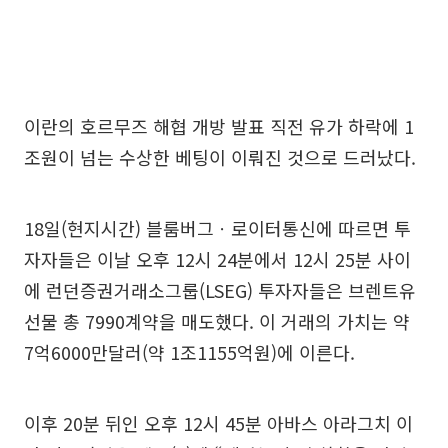
이란의 호르무즈 해협 개방 발표 직전 유가 하락에 1
조원이 넘는 수상한 베팅이 이뤄진 것으로 드러났다.
18일(현지시간) 블룸버그ㆍ로이터통신에 따르면 투
자자들은 이날 오후 12시 24분에서 12시 25분 사이
에 런던증권거래소그룹(LSEG) 투자자들은 브렌트유
선물 총 7990계약을 매도했다. 이 거래의 가치는 약
7억6000만달러(약 1조1155억원)에 이른다.
이후 20분 뒤인 오후 12시 45분 아바스 아라그치 이