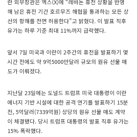
란 외무장관은 엑스(X)에 “레바논 휴전 상황을 반영
해 남은 휴전 기간 호르무즈 해협을 통과하는 모든 상
선의 항해를 전면 허용한다”고 밝혔다. 이 발표 직후
유가는 하루 기준 최대 11%까지 급락했다.
앞서 7일 미국과 이란이 2주간의 휴전을 발표하기 몇
시간 전에도 약 9억5000만달러 규모의 원유 선물 매
도가 이뤄졌다.
지난달 23일에는 도널드 트럼프 미국 대통령이 이란
에너지 기반 시설에 대한 공격 연기를 발표하기 15분
전, 5억달러(7339억원) 상당의 원유 선물 매도 계약
이 체결됐다. 당시 트럼프 대통령의 발표 직후 유가는
15% 폭락했다.