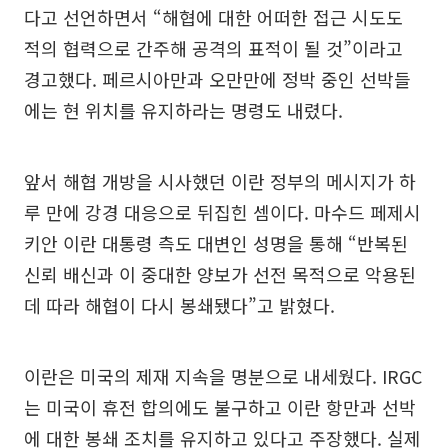
다고 선언하면서 “해협에 대한 어떠한 접근 시도도
적의 협력으로 간주해 공격의 표적이 될 것”이라고
경고했다. 페르시아만과 오만만에 정박 중인 선박들
에는 현 위치를 유지하라는 명령도 내렸다.
앞서 해협 개방을 시사했던 이란 정부의 메시지가 하
루 만에 강경 대응으로 뒤집힌 셈이다. 마수드 페제시
키안 이란 대통령 측도 대변인 성명을 통해 “반복된
신뢰 배신과 이 중대한 양보가 선전 목적으로 악용된
데 따라 해협이 다시 봉쇄됐다”고 밝혔다.
이란은 미국의 제재 지속을 명분으로 내세웠다. IRGC
는 미국이 휴전 합의에도 불구하고 이란 항만과 선박
에 대한 봉쇄 조치를 유지하고 있다고 주장했다. 실제