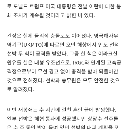
로 도널드 트럼프 미국 대통령은 전날 이란에 대한 봉
쇄 조치가 계속될 것이라고 밝힌 바 있다.
긴장은 실제 물리적 충돌로도 이어졌다. 영국해사무
역기구(UKMTO)에 따르면 오만 해상에서 인도 선적
선박 두 척이 공격을 받았다. 그중 한 척은 이라크산
원유를 실은 대형 유조선으로, IRGC와 연계된 고속공
격정으로부터 무선 경고 없이 총격을 받아 되돌아간
것으로 전해졌다. 선박과 승무원은 모두 안전한 것으
로 알려졌다.
이번 재봉쇄는 수 시간에 걸친 혼란 끝에 발생했다.
일부 선박은 해협 통과에 성공했지만 상당수 선주들
은 수 주 동안 발이 묶여 있던 선박의 대피 계획을 포