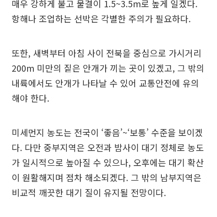
매우 강하게 불고 물결이 1.5~3.5m로 높게 일겠다.
항해나 조업하는 선박은 각별한 주의가 필요하다.
또한, 새벽부터 아침 사이 전북을 중심으로 가시거리
200m 미만의 짙은 안개가 끼는 곳이 있겠고, 그 밖의
내륙에서도 안개가 나타날 수 있어 교통안전에 유의
해야 한다.
미세먼지 농도는 전국이 ‘좋음’~‘보통’ 수준을 보이겠
다. 다만 중부지역은 오전과 밤사이 대기 정체로 농도
가 일시적으로 높아질 수 있으나, 오후에는 대기 확산
이 원활해지며 점차 해소되겠다. 그 밖의 남부지역은
비교적 깨끗한 대기 질이 유지될 전망이다.