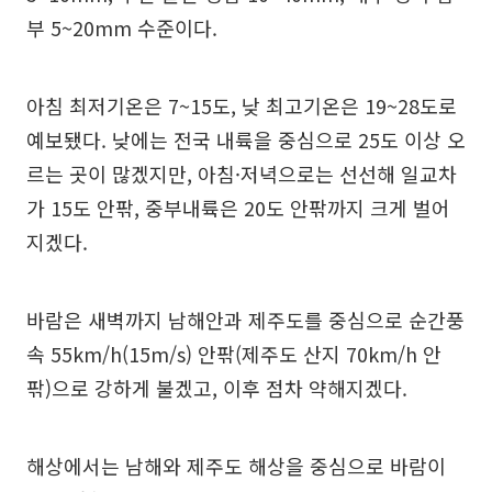
부 5~20mm 수준이다.
아침 최저기온은 7~15도, 낮 최고기온은 19~28도로
예보됐다. 낮에는 전국 내륙을 중심으로 25도 이상 오
르는 곳이 많겠지만, 아침·저녁으로는 선선해 일교차
가 15도 안팎, 중부내륙은 20도 안팎까지 크게 벌어
지겠다.
바람은 새벽까지 남해안과 제주도를 중심으로 순간풍
속 55km/h(15m/s) 안팎(제주도 산지 70km/h 안
팎)으로 강하게 불겠고, 이후 점차 약해지겠다.
해상에서는 남해와 제주도 해상을 중심으로 바람이