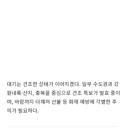
대기는 건조한 상태가 이어지겠다. 일부 수도권과 강
원내륙·산지, 충북을 중심으로 건조 특보가 발효 중이
며, 바람까지 더해져 산불 등 화재 예방에 각별한 주
의가 필요하다.