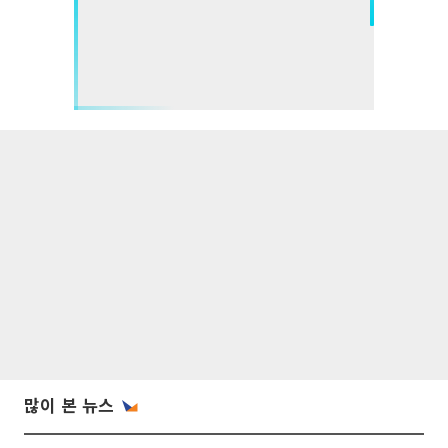
많이 본 뉴스