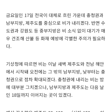
금요일인 17일 전국이 대체로 흐린 가운데 충청권과
남부지방, 제주도를 중심으로 비가 내리겠다. 반면 수
도권과 강원도 등 중부지방은 비 소식 없이 대기가 매
우 건조해 산불 등 화재 예방에 각별한 주의가 필요하
다.
기상청에 따르면 비는 이날 새벽 제주도와 전남 해안
에서 시작돼 오전에는 그 밖의 남부지방, 낮부터는 충
청권으로 점차 확대되겠다. 충청권에 내리는 비는 밤
에 대부분 그치겠으나, 남부지방과 제주도는 다음 날
인 18일까지 이어지는 곳이 있겠다.