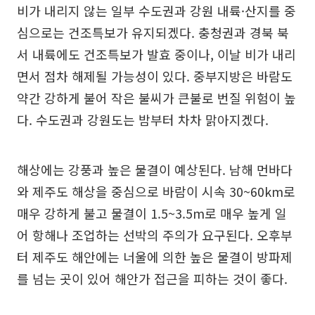
비가 내리지 않는 일부 수도권과 강원 내륙·산지를 중
심으로는 건조특보가 유지되겠다. 충청권과 경북 북
서 내륙에도 건조특보가 발효 중이나, 이날 비가 내리
면서 점차 해제될 가능성이 있다. 중부지방은 바람도
약간 강하게 불어 작은 불씨가 큰불로 번질 위험이 높
다. 수도권과 강원도는 밤부터 차차 맑아지겠다.
해상에는 강풍과 높은 물결이 예상된다. 남해 먼바다
와 제주도 해상을 중심으로 바람이 시속 30~60km로
매우 강하게 불고 물결이 1.5~3.5m로 매우 높게 일
어 항해나 조업하는 선박의 주의가 요구된다. 오후부
터 제주도 해안에는 너울에 의한 높은 물결이 방파제
를 넘는 곳이 있어 해안가 접근을 피하는 것이 좋다.