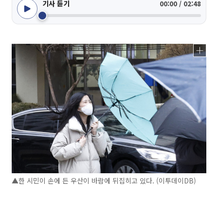
기사 듣기
00:00 / 02:48
▲한 시민이 손에 든 우산이 바람에 뒤집히고 있다. (이투데이DB)