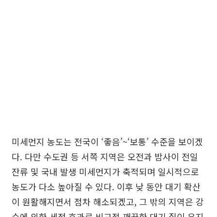
미세먼지 농도는 전국이 ‘좋음’~‘보통’ 수준을 보이겠
다. 다만 수도권 등 서쪽 지역은 오전과 밤사이 전일
잔류 및 국내 발생 미세먼지가 축적되며 일시적으로
농도가 다소 높아질 수 있다. 이후 낮 동안 대기 확산
이 원활해지면서 점차 해소되겠고, 그 밖의 지역은 강
수에 의한 세정 효과로 비교적 깨끗한 대기 질이 유지