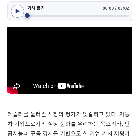
기사 듣기
00:00 / 03:02
테슬라를 둘러싼 시장의 평가가 엇갈리고 있다. 자동
차 기업으로서의 성장 둔화를 우려하는 목소리와, 인
공지능과 구독 경제를 기반으로 한 기업 가치 재평가