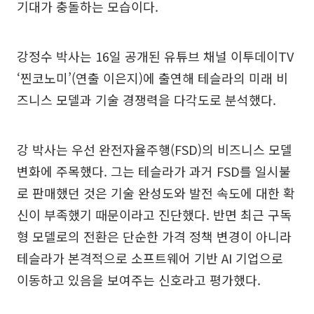
기대가 충돌하는 모습이다.
강정수 박사는 16일 공개된 유튜브 채널 이투데이TV
‘찐코노미’(연출 이은지)에 출연해 테슬라의 미래 비
즈니스 모델과 기술 경쟁력을 다각도로 분석했다.
강 박사는 우선 완전자율주행(FSD)의 비즈니스 모델
변화에 주목했다. 그는 테슬라가 과거 FSD를 일시불
로 판매했던 것은 기술 완성도와 발전 속도에 대한 확
신이 부족했기 때문이라고 진단했다. 반면 최근 구독
형 모델로의 전환은 단순한 가격 정책 변경이 아니라
테슬라가 본격적으로 소프트웨어 기반 AI 기업으로
이동하고 있음을 보여주는 신호라고 평가했다.