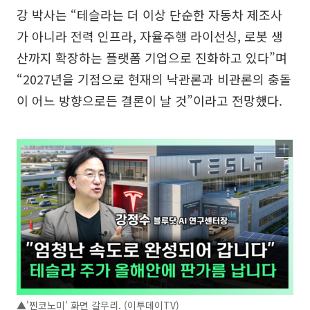
강 박사는 “테슬라는 더 이상 단순한 자동차 제조사
가 아니라 전력 인프라, 자율주행 라이선싱, 로봇 생
산까지 확장하는 플랫폼 기업으로 진화하고 있다”며
“2027년을 기점으로 현재의 낙관론과 비관론의 충돌
이 어느 방향으로든 결론이 날 것”이라고 전망했다.
▲'찐코노미' 화면 갈무리. (이투데이TV)