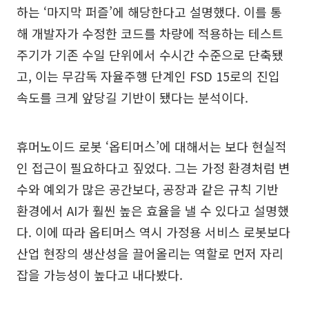
하는 ‘마지막 퍼즐’에 해당한다고 설명했다. 이를 통
해 개발자가 수정한 코드를 차량에 적용하는 테스트
주기가 기존 수일 단위에서 수시간 수준으로 단축됐
고, 이는 무감독 자율주행 단계인 FSD 15로의 진입
속도를 크게 앞당길 기반이 됐다는 분석이다.
휴머노이드 로봇 ‘옵티머스’에 대해서는 보다 현실적
인 접근이 필요하다고 짚었다. 그는 가정 환경처럼 변
수와 예외가 많은 공간보다, 공장과 같은 규칙 기반
환경에서 AI가 훨씬 높은 효율을 낼 수 있다고 설명했
다. 이에 따라 옵티머스 역시 가정용 서비스 로봇보다
산업 현장의 생산성을 끌어올리는 역할로 먼저 자리
잡을 가능성이 높다고 내다봤다.