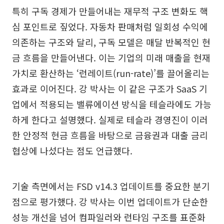
특히 구독 경제가 만들어내는 재무적 구조 변화도 핵
심 포인트로 짚었다. 자동차 판매처럼 일회성 수익에
의존하는 구조와 달리, 구독 모델은 매달 반복적인 현
금 흐름을 만들어낸다. 이는 기업의 미래 매출을 현재
가치로 환산하는 ‘런레이트(run-rate)’를 끌어올리는
효과로 이어진다. 강 박사는 이 같은 구조가 SaaS 기
업에서 적용되는 밸류에이션 방식을 테슬라에도 가능
하게 한다고 설명했다. 실제로 테슬라 경영진이 이러
한 안정적 현금 흐름을 바탕으로 금융권과 대출 금리
협상에 나섰다는 점도 언급했다.
기술 측면에서는 FSD v14.3 업데이트를 중요한 분기
점으로 평가했다. 강 박사는 이번 업데이트가 단순한
성능 개선을 넘어 컴파일러와 런타임 구조를 표준화