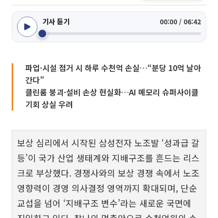
기사 듣기
00:00 / 06:42
파업·시설 점거 시 하루 수천억 손실…“분당 10억 날아
간다”
클린룸 붕괴·설비 손상 현실화…AI 메모리 슈퍼사이클
기회 상실 우려
보상 심리에서 시작된 삼성전자 노조발 ‘성과급 갈
등’이 국가 산업 생태계와 지배구조를 흔드는 리스
크로 부상했다. 경쟁사와의 보상 경쟁 속에서 노조
영향력이 경영 의사결정 영역까지 확대되며, 단순
교섭을 넘어 ‘지배구조 변수’라는 새로운 국면에