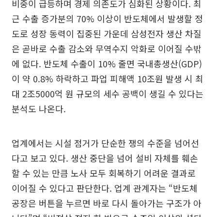
비중이 급등하며 경제 의존도가 심화된 상황이다. 최
근 수출 증가분의 70% 이상이 반도체에서 발생할 정
도로 성장 동력이 집중된 가운데 삼성전자 생산 차질
은 곧바로 수출 감소와 무역수지 악화로 이어질 수밖
에 없다. 반도체 수출이 10% 줄면 국내총생산(GDP)
이 약 0.8% 하락하고 파업 피해액 10조원 발생 시 최
대 2조5000억 원 규모의 세수 공백이 생길 수 있다는
분석도 나온다.
업계에서는 시설 점거가 단순한 쟁의 수준을 넘어선
다고 보고 있다. 생산 중단을 넘어 설비 자체를 훼손
할 수 있는 만큼 노사 모두 회복하기 어려운 결과로
이어질 수 있다고 판단한다. 업계 관계자는 “반도체
공장은 버튼을 누르면 바로 다시 돌아가는 구조가 아