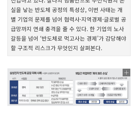
진입하고 있다. 찰나의 멈춤만으로 수천억원의 손
실을 낳는 반도체 공정의 특성상, 이번 사태는 개
별 기업의 문제를 넘어 협력사·지역경제·글로벌 공
급망까지 연쇄 충격을 줄 수 있다. 한 기업의 노사
갈등을 넘어 ‘반도체로 먹고사는 경제’가 감당해야
할 구조적 리스크가 무엇인지 살펴본다.