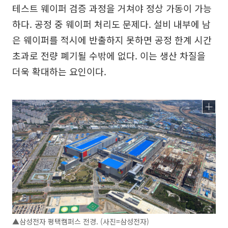
테스트 웨이퍼 검증 과정을 거쳐야 정상 가동이 가능
하다. 공정 중 웨이퍼 처리도 문제다. 설비 내부에 남
은 웨이퍼를 적시에 반출하지 못하면 공정 한계 시간
초과로 전량 폐기될 수밖에 없다. 이는 생산 차질을
더욱 확대하는 요인이다.
▲삼성전자 평택캠퍼스 전경. (사진=삼성전자)