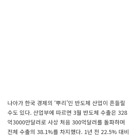
나아가 한국 경제의 ‘뿌리’인 반도체 산업이 흔들릴
수도 있다. 산업부에 따르면 3월 반도체 수출은 328
억3000만달러로 사상 처음 300억달러를 돌파하며
전체 수출의 38.1%를 차지했다. 1년 전 22.5% 대비