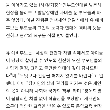
을 이어가고 있는 (사)경기장애인부모연대를 방문해
현장을 둘러보고 발달장애인 자녀를 둔 부모들과 마
주 앉았다. 이날 진행된 정책제안 전달식에서 유 예비
후보는 부모들의 그간의 노력과 연대에 격려의 뜻을
전하고 현장의 요구를 직접 받아들었다.
유 예비후보는 "세상의 편견과 차별 속에서도 아이들
이 당당히 살아갈 수 있도록 헌신해 오신 부모님들의
사랑과 열정, 그리고 굳건한 연대에 깊이 감사드린
다"며 "무엇보다 건강을 해치지 않기를 바란다"고 말
했다. 이어 "장애인의 삶과 권리를 지키는 것은 개인
의 몫이 아니라 사회와 국가의 책무"라며 "장애학생
이 불합리한 차별 없이 학습권을 보장받고 개개인의
요구에 적합한 교육을 받을 수 있도록 통합교육 현장