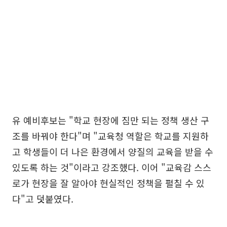
유 예비후보는 "학교 현장에 짐만 되는 정책 생산 구
조를 바꿔야 한다"며 "교육청 역할은 학교를 지원하
고 학생들이 더 나은 환경에서 양질의 교육을 받을 수
있도록 하는 것"이라고 강조했다. 이어 "교육감 스스
로가 현장을 잘 알아야 현실적인 정책을 펼칠 수 있
다"고 덧붙였다.