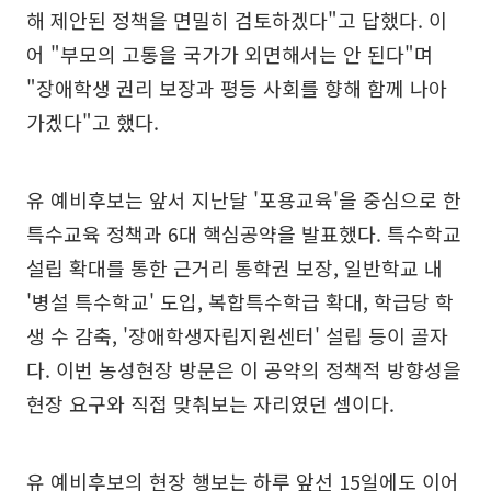
해 제안된 정책을 면밀히 검토하겠다"고 답했다. 이
어 "부모의 고통을 국가가 외면해서는 안 된다"며
"장애학생 권리 보장과 평등 사회를 향해 함께 나아
가겠다"고 했다.
유 예비후보는 앞서 지난달 '포용교육'을 중심으로 한
특수교육 정책과 6대 핵심공약을 발표했다. 특수학교
설립 확대를 통한 근거리 통학권 보장, 일반학교 내
'병설 특수학교' 도입, 복합특수학급 확대, 학급당 학
생 수 감축, '장애학생자립지원센터' 설립 등이 골자
다. 이번 농성현장 방문은 이 공약의 정책적 방향성을
현장 요구와 직접 맞춰보는 자리였던 셈이다.
유 예비후보의 현장 행보는 하루 앞선 15일에도 이어